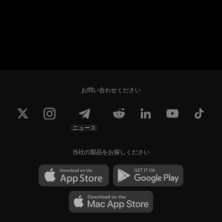
お問い合わせください
ニュース
当社の製品をお探しください