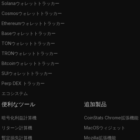
Solanaウォレットトラッカー
Cosmosウォレットトラッカー
Ethereumウォレットトラッカー
Baseウォレットトラッカー
TONウォレットトラッカー
TRONウォレットトラッカー
Bitcoinウォレットトラッカー
SUIウォレットトラッカー
Perp DEX トラッカー
エコシステム
便利なツール
追加製品
暗号化利益計算機
CoinStats Chrome拡張機能
リターン計算機
MacOSウィジェット
暫定損失計算機
Mozilla拡張機能