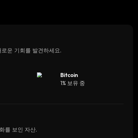
 새로운 기회를 발견하세요.
Bitcoin
1% 보유 중
변화를 보인 자산.