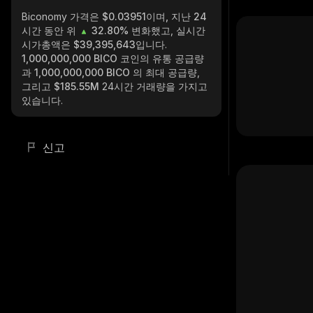
Biconomy
가격은 $0.03951이며, 지난 24
시간 동안 위
32.80%
변화했고, 실시간
시가총액은
$39,395,643
입니다.
1,000,000,000 BICO
코인의 유통 공급량
과
1,000,000,000 BICO
의 최대 공급량,
그리고
$185.55M
24시간 거래량을 가지고
있습니다.
신고