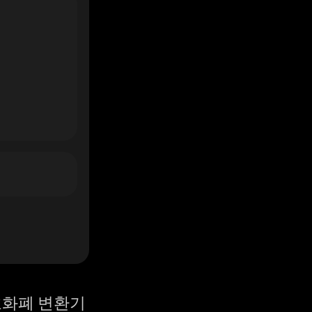
화폐 변환기