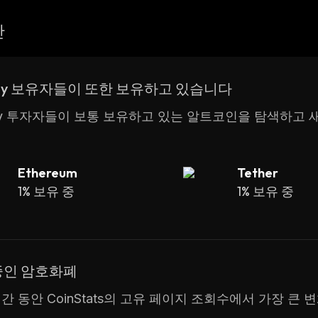
산
omy 보유자들이 또한 보유하고 있습니다
omy 투자자들이 보통 보유하고 있는 알트코인을 탐색하고
Ethereum
Tether
1% 보유 중
1% 보유 중
중인 암호화폐
간 동안 CoinStats의 고유 페이지 조회수에서 가장 큰 