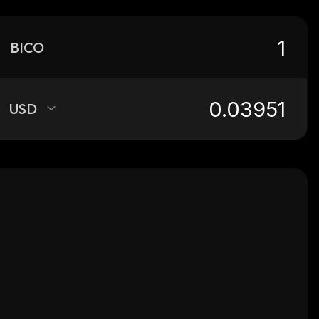
BICO
USD