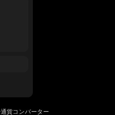
号通貨コンバーター