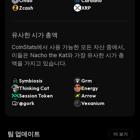
Ondo
Cardano
Zcash
XRP
유사한 시가 총액
CoinStats에서 사용 가능한 모든 자산 중에서,
이들은 Nacho the Kat와 가장 유사한 시가 총
액을 가지고 있습니다.
Symbiosis
Grm
Thinking Cat
Energy
Session Token
Arrow
@gork
Vexanium
팀 업데이트
더 보기