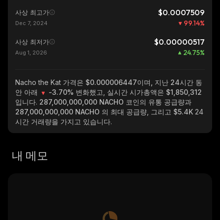
$0.0007509
사상 최고가
99.14
%
Dec 7, 2024
$0.00000517
사상 최저가
24.75
%
Aug 1, 2026
Nacho the Kat
가격은 $0.000006447이며, 지난 24시간 동
안 아래
-3.70%
변화했고, 실시간 시가총액은
$1,850,312
입니다.
287,000,000,000 NACHO
코인의 유통 공급량과
287,000,000,000 NACHO
의 최대 공급량, 그리고
$5.4K
24
시간 거래량을 가지고 있습니다.
내 메모