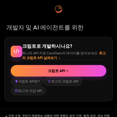
개발자 및 AI 에이전트를 위한
크립토로 개발하시나요?
하나의 API 키로 CoinStats의 데이터를 받아보세요.
최고
의 크립토 API 살펴보기
크립토 API
크립토 API란?
최고의 크립토 API
최고의 지갑 API
면책 조항
.
우리가 제공하는 내용의 어떤 부분도 코인 가격, 법적 조언, 또는 어떤