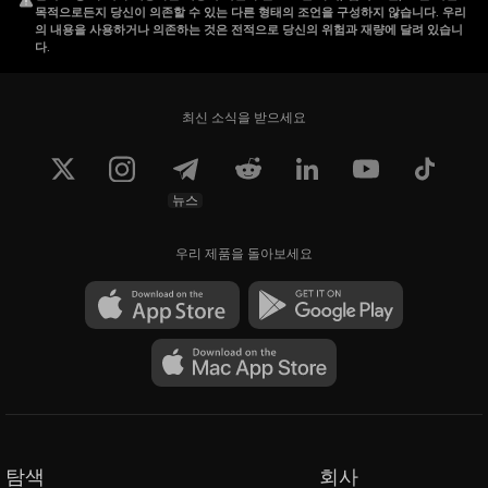
목적으로든지 당신이 의존할 수 있는 다른 형태의 조언을 구성하지 않습니다. 우리
의 내용을 사용하거나 의존하는 것은 전적으로 당신의 위험과 재량에 달려 있습니
다.
최신 소식을 받으세요
뉴스
우리 제품을 돌아보세요
탐색
회사