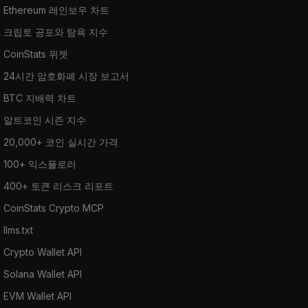
Ethereum 레인보우 차트
크립토 공포와 탐욕 지수
CoinStats 위젯
24시간 암호화폐 시장 보고서
BTC 지배력 차트
알트코인 시즌 지수
20,000+ 코인 실시간 가격
100+ 익스플로러
400+ 토큰 리스크 리포트
CoinStats Crypto MCP
llms.txt
Crypto Wallet API
Solana Wallet API
EVM Wallet API