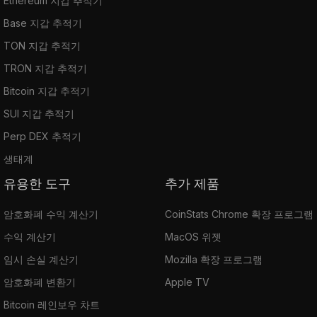
Ethereum 지갑 추적기
Base 지갑 추적기
TON 지갑 추적기
TRON 지갑 추적기
Bitcoin 지갑 추적기
SUI 지갑 추적기
Perp DEX 추적기
생태계
유용한 도구
추가 제품
암호화폐 수익 계산기
CoinStats Chrome 확장 프로그램
수익 계산기
MacOS 위젯
임시 손실 계산기
Mozilla 확장 프로그램
암호화폐 변환기
Apple TV
Bitcoin 레인보우 차트