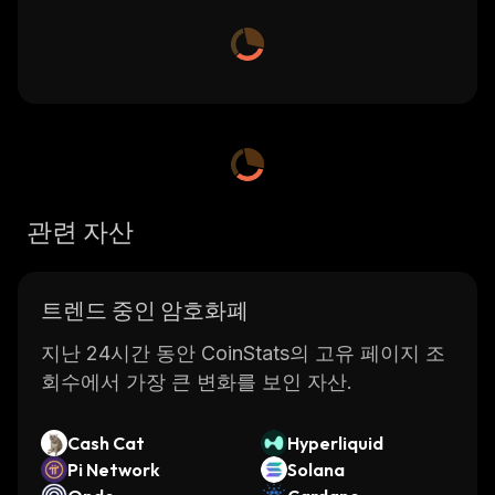
관련 자산
트렌드 중인 암호화폐
지난 24시간 동안 CoinStats의 고유 페이지 조
회수에서 가장 큰 변화를 보인 자산.
Cash Cat
Hyperliquid
Pi Network
Solana