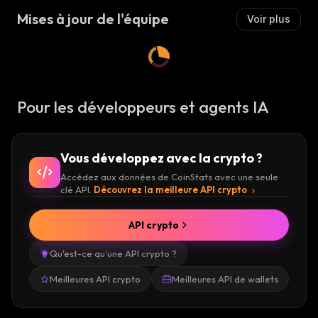
Mises à jour de l'équipe
Voir plus
Pour les développeurs et agents IA
Vous développez avec la crypto ?
Accédez aux données de CoinStats avec une seule
clé API.
Découvrez la meilleure API crypto
API crypto
Qu'est-ce qu'une API crypto ?
Meilleures API crypto
Meilleures API de wallets