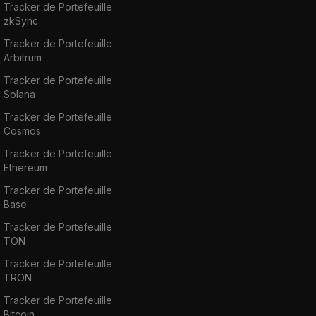
Tracker de Portefeuille
zkSync
Tracker de Portefeuille
Arbitrum
Tracker de Portefeuille
Solana
Tracker de Portefeuille
Cosmos
Tracker de Portefeuille
Ethereum
Tracker de Portefeuille
Base
Tracker de Portefeuille
TON
Tracker de Portefeuille
TRON
Tracker de Portefeuille
Bitcoin