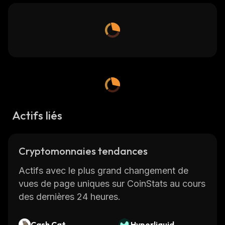
Actifs liés
Cryptomonnaies tendances
Actifs avec le plus grand changement de
vues de page uniques sur CoinStats au cours
des dernières 24 heures.
Cash Cat
Hyperliquid