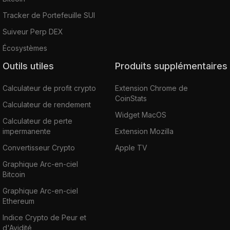
Tracker de Portefeuille SUI
Suiveur Perp DEX
Écosystèmes
Outils utiles
Produits supplémentaires
Calculateur de profit crypto
Extension Chrome de
CoinStats
Calculateur de rendement
Widget MacOS
Calculateur de perte
impermanente
Extension Mozilla
Convertisseur Crypto
Apple TV
Graphique Arc-en-ciel
Bitcoin
Graphique Arc-en-ciel
Ethereum
Indice Crypto de Peur et
d'Avidité