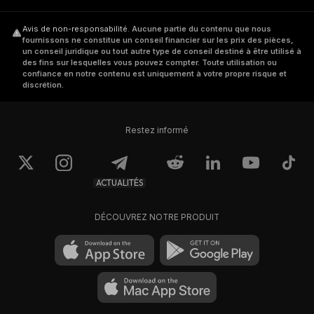
Avis de non-responsabilité
.
Aucune partie du contenu que nous
fournissons ne constitue un conseil financier sur les prix des pièces,
un conseil juridique ou tout autre type de conseil destiné à être utilisé à
des fins sur lesquelles vous pouvez compter. Toute utilisation ou
confiance en notre contenu est uniquement à votre propre risque et
discrétion.
Restez informé
ACTUALITÉS
DÉCOUVREZ NOTRE PRODUIT