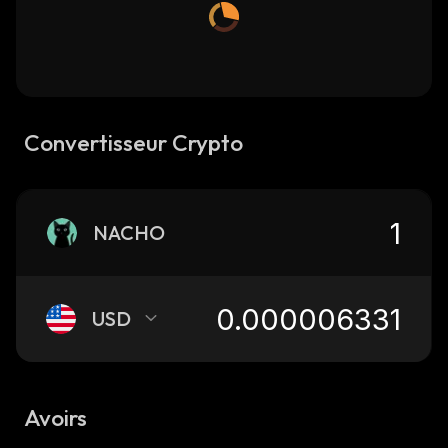
Convertisseur Crypto
NACHO
USD
Avoirs