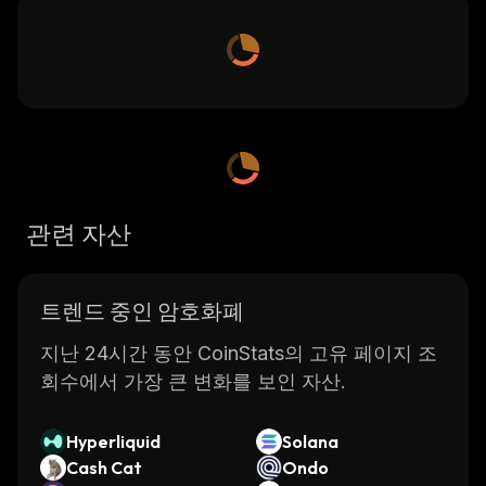
관련 자산
트렌드 중인 암호화폐
지난 24시간 동안 CoinStats의 고유 페이지 조
회수에서 가장 큰 변화를 보인 자산.
Hyperliquid
Solana
Cash Cat
Ondo