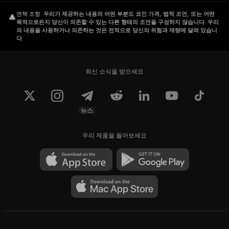
면책 조항
.
우리가 제공하는 내용의 어떤 부분도 코인 가격, 법적 조언, 또는 어떤
목적으로든지 당신이 의존할 수 있는 다른 형태의 조언을 구성하지 않습니다. 우리
의 내용을 사용하거나 의존하는 것은 전적으로 당신의 위험과 재량에 달려 있습니
다.
최신 소식을 받으세요
뉴스
우리 제품을 돌아보세요