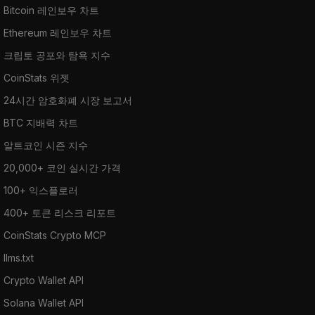
Bitcoin 레인보우 차트
Ethereum 레인보우 차트
크립토 공포와 탐욕 지수
CoinStats 위젯
24시간 암호화폐 시장 보고서
BTC 지배력 차트
알트코인 시즌 지수
20,000+ 코인 실시간 가격
100+ 익스플로러
400+ 토큰 리스크 리포트
CoinStats Crypto MCP
llms.txt
Crypto Wallet API
Solana Wallet API