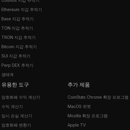
Cosmos 지갑 추적기
Ethereum 지갑 추적기
Base 지갑 추적기
TON 지갑 추적기
TRON 지갑 추적기
Bitcoin 지갑 추적기
SUI 지갑 추적기
Perp DEX 추적기
생태계
유용한 도구
추가 제품
암호화폐 수익 계산기
CoinStats Chrome 확장 프로그램
수익 계산기
MacOS 위젯
임시 손실 계산기
Mozilla 확장 프로그램
암호화폐 변환기
Apple TV