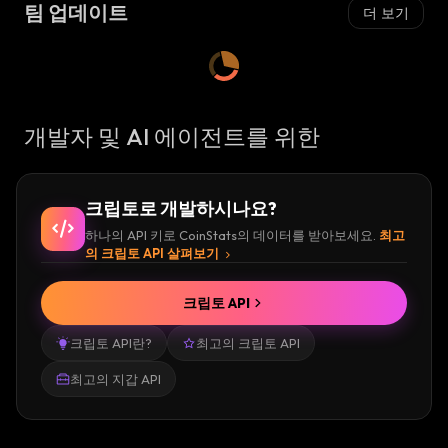
팀 업데이트
더 보기
개발자 및 AI 에이전트를 위한
크립토로 개발하시나요?
하나의 API 키로 CoinStats의 데이터를 받아보세요.
최고
의 크립토 API 살펴보기
크립토 API
크립토 API란?
최고의 크립토 API
최고의 지갑 API