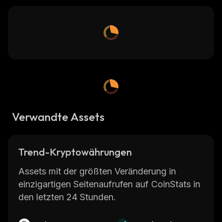
Verwandte Assets
Trend-Kryptowährungen
Assets mit der größten Veränderung in
einzigartigen Seitenaufrufen auf CoinStats in
den letzten 24 Stunden.