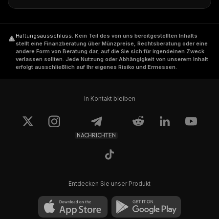
Haftungsausschluss
.
Kein Teil des von uns bereitgestellten Inhalts
stellt eine Finanzberatung über Münzpreise, Rechtsberatung oder eine
andere Form von Beratung dar, auf die Sie sich für irgendeinen Zweck
verlassen sollten. Jede Nutzung oder Abhängigkeit von unserem Inhalt
erfolgt ausschließlich auf Ihr eigenes Risiko und Ermessen.
In Kontakt bleiben
NACHRICHTEN
Entdecken Sie unser Produkt