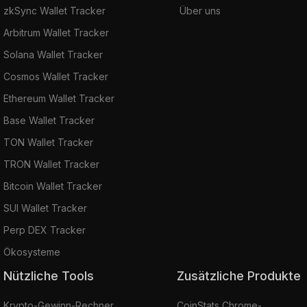
zkSync Wallet Tracker
Über uns
Arbitrum Wallet Tracker
Solana Wallet Tracker
Cosmos Wallet Tracker
Ethereum Wallet Tracker
Base Wallet Tracker
TON Wallet Tracker
TRON Wallet Tracker
Bitcoin Wallet Tracker
SUI Wallet Tracker
Perp DEX Tracker
Ökosysteme
Nützliche Tools
Zusätzliche Produkte
Krypto-Gewinn-Rechner
CoinStats Chrome-