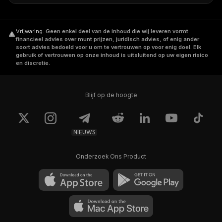
Vrijwaring
.
Geen enkel deel van de inhoud die wij leveren vormt
financieel advies over munt prijzen, juridisch advies, of enig ander
soort advies bedoeld voor u om te vertrouwen op voor enig doel. Elk
gebruik of vertrouwen op onze inhoud is uitsluitend op uw eigen risico
en discretie.
Blijf op de hoogte
NIEUWS
Onderzoek Ons Product