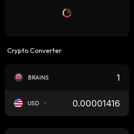
Crypto Converter
BRAINS
USD