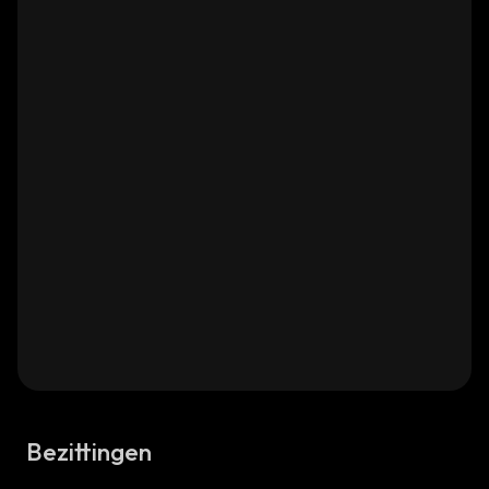
Bezittingen