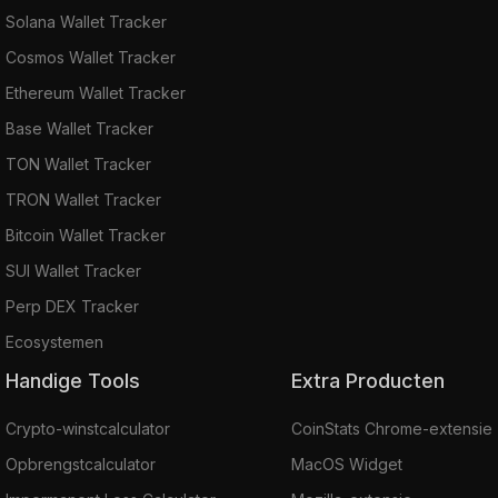
Solana Wallet Tracker
Cosmos Wallet Tracker
Ethereum Wallet Tracker
Base Wallet Tracker
TON Wallet Tracker
TRON Wallet Tracker
Bitcoin Wallet Tracker
SUI Wallet Tracker
Perp DEX Tracker
Ecosystemen
Handige Tools
Extra Producten
Crypto-winstcalculator
CoinStats Chrome-extensie
Opbrengstcalculator
MacOS Widget