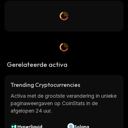
Gerelateerde activa
Trending Cryptocurrencies
Activa met de grootste verandering in unieke
paginaweergaven op CoinStats in de
afgelopen 24 uur.
Hyperliquid
Solana