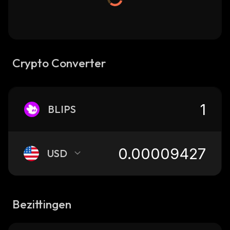
Crypto Converter
BLIPS
USD
Bezittingen