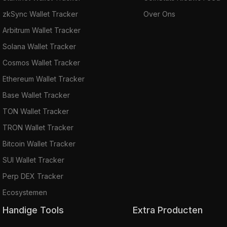
zkSync Wallet Tracker
Over Ons
Arbitrum Wallet Tracker
Solana Wallet Tracker
Cosmos Wallet Tracker
Ethereum Wallet Tracker
Base Wallet Tracker
TON Wallet Tracker
TRON Wallet Tracker
Bitcoin Wallet Tracker
SUI Wallet Tracker
Perp DEX Tracker
Ecosystemen
Handige Tools
Extra Producten