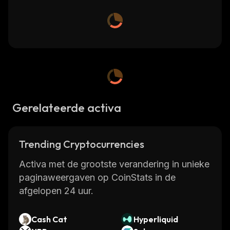
Gerelateerde activa
Trending Cryptocurrencies
Activa met de grootste verandering in unieke
paginaweergaven op CoinStats in de
afgelopen 24 uur.
Cash Cat
Hyperliquid