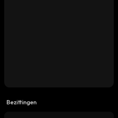
Bezittingen