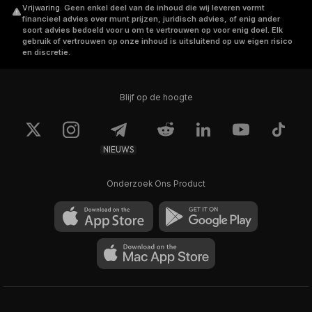
Vrijwaring
.
Geen enkel deel van de inhoud die wij leveren vormt
financieel advies over munt prijzen, juridisch advies, of enig ander
soort advies bedoeld voor u om te vertrouwen op voor enig doel. Elk
gebruik of vertrouwen op onze inhoud is uitsluitend op uw eigen risico
en discretie.
Blijf op de hoogte
NIEUWS
Onderzoek Ons Product