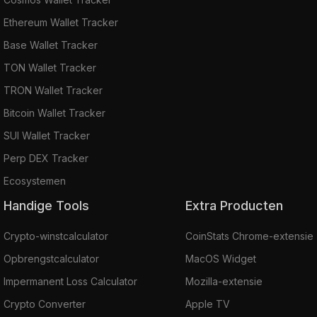
Ethereum Wallet Tracker
Base Wallet Tracker
TON Wallet Tracker
TRON Wallet Tracker
Bitcoin Wallet Tracker
SUI Wallet Tracker
Perp DEX Tracker
Ecosystemen
Handige Tools
Extra Producten
Crypto-winstcalculator
CoinStats Chrome-extensie
Opbrengstcalculator
MacOS Widget
Impermanent Loss Calculator
Mozilla-extensie
Crypto Converter
Apple TV