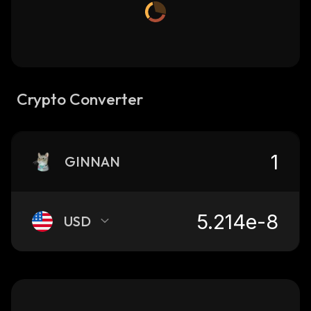
Crypto Converter
GINNAN
USD