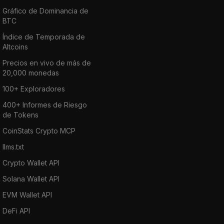
Gráfico de Dominancia de
BTC
Índice de Temporada de
Altcoins
Precios en vivo de más de
20,000 monedas
100+ Exploradores
400+ Informes de Riesgo
de Tokens
CoinStats Crypto MCP
llms.txt
Crypto Wallet API
Solana Wallet API
EVM Wallet API
DeFi API