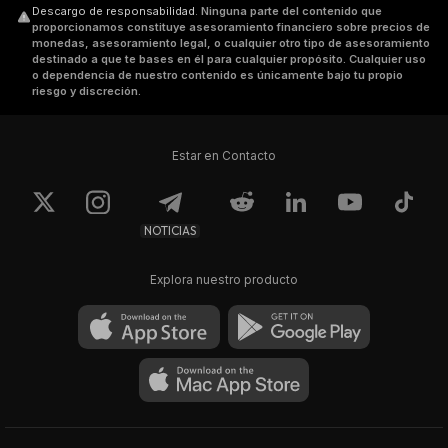
Descargo de responsabilidad
.
Ninguna parte del contenido que
proporcionamos constituye asesoramiento financiero sobre precios de
monedas, asesoramiento legal, o cualquier otro tipo de asesoramiento
destinado a que te bases en él para cualquier propósito. Cualquier uso
o dependencia de nuestro contenido es únicamente bajo tu propio
riesgo y discreción.
Estar en Contacto
NOTICIAS
Explora nuestro producto