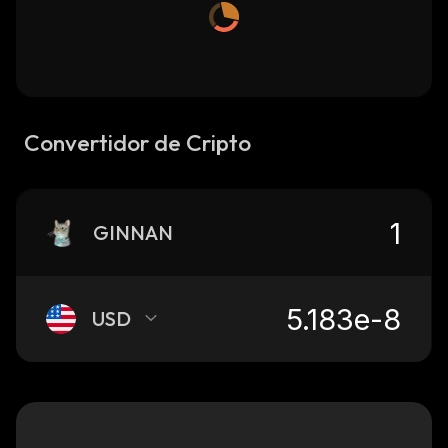
Convertidor de Cripto
GINNAN
USD