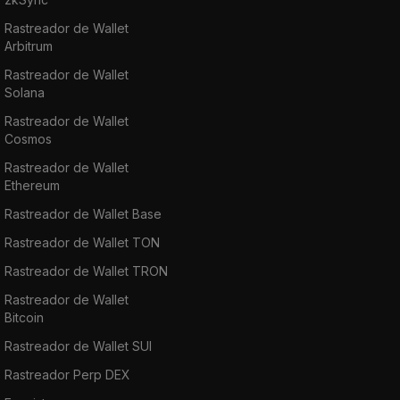
Rastreador de Wallet
Arbitrum
Rastreador de Wallet
Solana
Rastreador de Wallet
Cosmos
Rastreador de Wallet
Ethereum
Rastreador de Wallet Base
Rastreador de Wallet TON
Rastreador de Wallet TRON
Rastreador de Wallet
Bitcoin
Rastreador de Wallet SUI
Rastreador Perp DEX