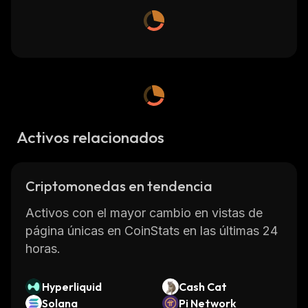
Activos relacionados
Criptomonedas en tendencia
Activos con el mayor cambio en vistas de
página únicas en CoinStats en las últimas 24
horas.
Hyperliquid
Cash Cat
Solana
Pi Network