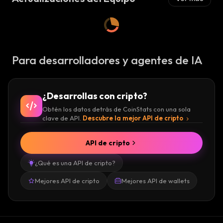
Para desarrolladores y agentes de IA
¿Desarrollas con cripto?
Obtén los datos detrás de CoinStats con una sola
clave de API.
Descubre la mejor API de cripto
API de cripto
¿Qué es una API de cripto?
Mejores API de cripto
Mejores API de wallets