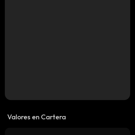
Valores en Cartera