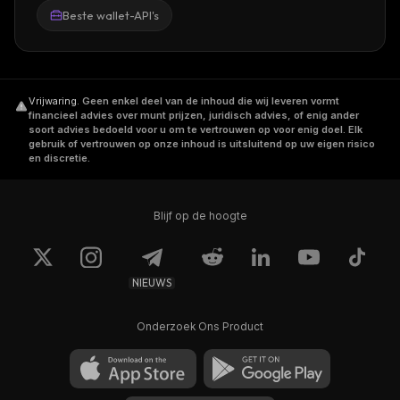
Beste wallet-API's
Vrijwaring
.
Geen enkel deel van de inhoud die wij leveren vormt
financieel advies over munt prijzen, juridisch advies, of enig ander
soort advies bedoeld voor u om te vertrouwen op voor enig doel. Elk
gebruik of vertrouwen op onze inhoud is uitsluitend op uw eigen risico
en discretie.
Blijf op de hoogte
NIEUWS
Onderzoek Ons Product