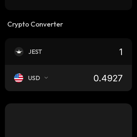
Crypto Converter
JEST
USD