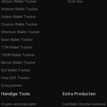
zkSync Wallet Tracker
Over Ons
Arbitrum Wallet Tracker
Solana Wallet Tracker
Cosmos Wallet Tracker
Ethereum Wallet Tracker
Base Wallet Tracker
TON Wallet Tracker
TRON Wallet Tracker
Bitcoin Wallet Tracker
SUI Wallet Tracker
Perp DEX Tracker
Ecosystemen
Handige Tools
Extra Producten
Crypto-winstcalculator
CoinStats Chrome-extensie