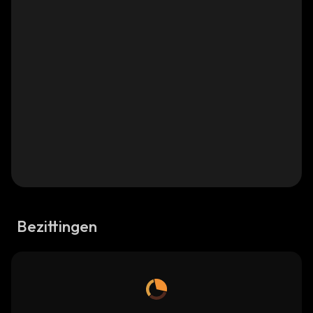
Bezittingen