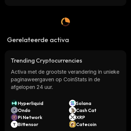
Gerelateerde activa
Trending Cryptocurrencies
Activa met de grootste verandering in unieke
paginaweergaven op CoinStats in de
afgelopen 24 uur.
Hyperliquid
Solana
Ondo
Cash Cat
Pi Network
XRP
Bittensor
Catecoin