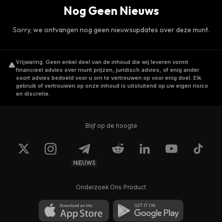
Nog Geen Nieuws
Sorry, we ontvangen nog geen nieuwsupdates over deze munt.
Vrijwaring
.
Geen enkel deel van de inhoud die wij leveren vormt
financieel advies over munt prijzen, juridisch advies, of enig ander
soort advies bedoeld voor u om te vertrouwen op voor enig doel. Elk
gebruik of vertrouwen op onze inhoud is uitsluitend op uw eigen risico
en discretie.
Blijf op de hoogte
NIEUWS
Onderzoek Ons Product