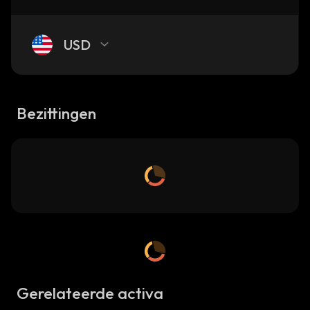
USD
Bezittingen
Gerelateerde activa