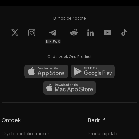
Blijf op de hoogte
NIEUWS
Onderzoek Ons Product
Ontdek
Bedrijf
Cryptoportfolio-tracker
Productupdates