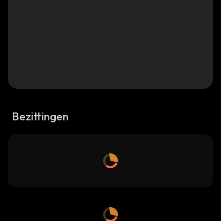
Bezittingen