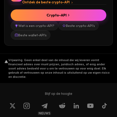
Ontdek de beste crypto-API
Crypto-API
Wat is een crypto-API?
Beste crypto-API's
Beste wallet-API's
Vrijwaring
.
Geen enkel deel van de inhoud die wij leveren vormt
financieel advies over munt prijzen, juridisch advies, of enig ander
soort advies bedoeld voor u om te vertrouwen op voor enig doel. Elk
gebruik of vertrouwen op onze inhoud is uitsluitend op uw eigen risico
en discretie.
Blijf op de hoogte
NIEUWS