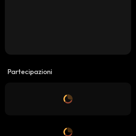
Partecipazioni