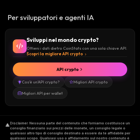
Per sviluppatori e agenti IA
Sviluppi nel mondo crypto?
Ottieni i dati dietro CoinStats con una sola chiave API.
Scopri la migliore API crypto
API crypto
Cos'è un'API crypto?
Migliori API crypto
Migliori API per wallet
Disclaimer
.
Nessuna parte del contenuto che forniamo costituisce un
consiglio finanziario sui prezzi delle monete, un consiglio legale o
qualsiasi altro tipo di consiglio destinato a essere da te affidabile per
qualsiasi scopo. Qualsiasi uso o affidamento sul nostro contenuto è