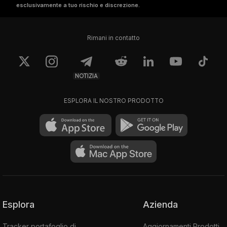
esclusivamente a tuo rischio e discrezione.
Rimani in contatto
NOTIZIA
ESPLORA IL NOSTRO PRODOTTO
Esplora
Azienda
Tracker portafoglio di
Aggiornamenti Prodotti