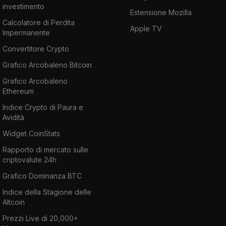
investimento
Estensione Mozilla
Calcolatore di Perdita
Apple TV
Impermanente
Convertitore Crypto
Grafico Arcobaleno Bitcoin
Grafico Arcobaleno
Ethereum
Indice Crypto di Paura e
Avidità
Widget CoinStats
Rapporto di mercato sulle
criptovalute 24h
Grafico Dominanza BTC
Indice della Stagione delle
Altcoin
Prezzi Live di 20,000+