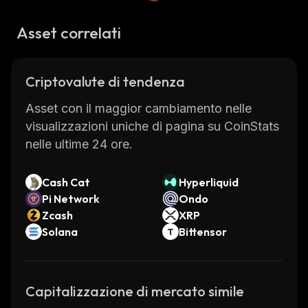
Asset correlati
Criptovalute di tendenza
Asset con il maggior cambiamento nelle
visualizzazioni uniche di pagina su CoinStats
nelle ultime 24 ore.
Cash Cat
Hyperliquid
Pi Network
Ondo
Zcash
XRP
Solana
Bittensor
Capitalizzazione di mercato simile