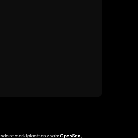
ndaire marktplaatsen zoals:
OpenSea
,