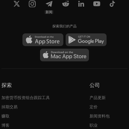
$1,905.98
$1,905.98
新闻
探索我们的产品
探索
公司
加密货币投资组合跟踪工具
产品更新
掉期交易
定价
赚取
新闻资料包
博客
职业