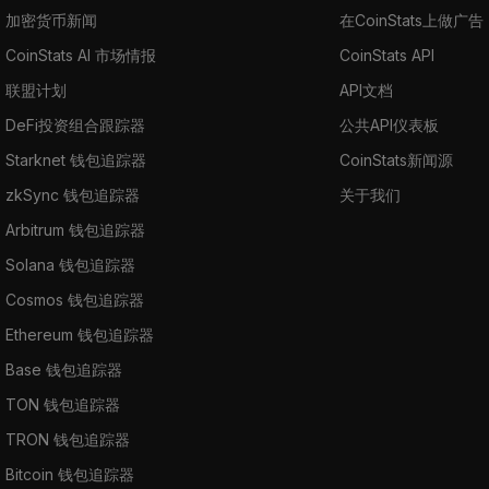
加密货币新闻
在CoinStats上做广告
CoinStats AI 市场情报
CoinStats API
联盟计划
API文档
DeFi投资组合跟踪器
公共API仪表板
Starknet 钱包追踪器
CoinStats新闻源
zkSync 钱包追踪器
关于我们
Arbitrum 钱包追踪器
Solana 钱包追踪器
Cosmos 钱包追踪器
Ethereum 钱包追踪器
Base 钱包追踪器
TON 钱包追踪器
TRON 钱包追踪器
Bitcoin 钱包追踪器