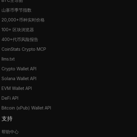
BTC主导图
山寨币季节指数
20,000+币种实时价格
100+ 区块浏览器
400+代币风险报告
CoinStats Crypto MCP
llms.txt
Crypto Wallet API
Solana Wallet API
EVM Wallet API
DeFi API
Bitcoin (xPub) Wallet API
支持
帮助中心