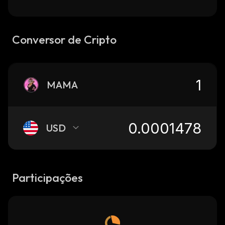
Conversor de Cripto
MAMA
USD
Participações