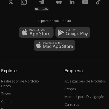
NOTÍCIAS
Explore Nosso Produto
Explore
Empresa
Rastreador de Portfólio
Atualizações de Produtos
Cripto
Preços
Troca
Material para Divulgação
Ganhar
Carreiras