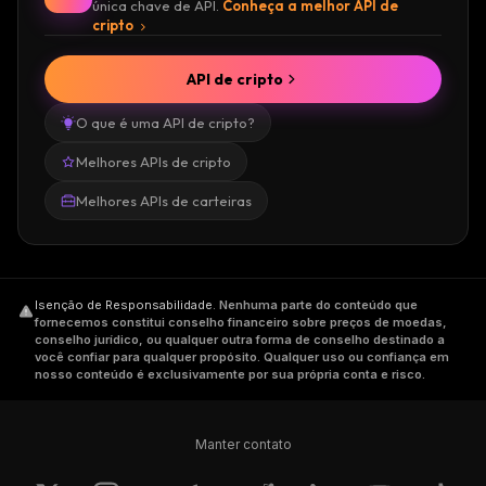
única chave de API.
Conheça a melhor API de
cripto
API de cripto
O que é uma API de cripto?
Melhores APIs de cripto
Melhores APIs de carteiras
Isenção de Responsabilidade
.
Nenhuma parte do conteúdo que
fornecemos constitui conselho financeiro sobre preços de moedas,
conselho jurídico, ou qualquer outra forma de conselho destinado a
você confiar para qualquer propósito. Qualquer uso ou confiança em
nosso conteúdo é exclusivamente por sua própria conta e risco.
Manter contato