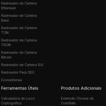
Rastreador de Carteira
Ethereum
Rastreador de Carteira
Base
Rastreador de Carteira
TON
Rastreador de Carteira
TRON
Rastreador de Carteira
Bitcoin
Rastreador de Carteira SUI
Rastreador Perp DEX
Ecossistemas
Ferramentas Úteis
Produtos Adicionais
Calculadora de Lucro
Extensão Chrome do
Criptográfico
CoinStats