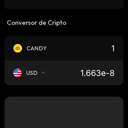
Conversor de Cripto
CANDY
USD