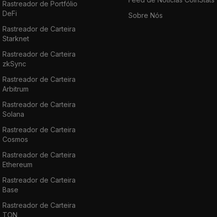
Rastreador de Portfólio
DeFi
Sobre Nós
Rastreador de Carteira
Starknet
Rastreador de Carteira
zkSync
Rastreador de Carteira
Arbitrum
Rastreador de Carteira
Solana
Rastreador de Carteira
Cosmos
Rastreador de Carteira
Ethereum
Rastreador de Carteira
Base
Rastreador de Carteira
TON