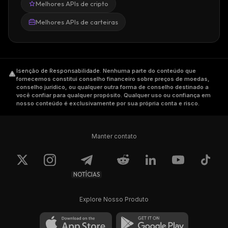
Melhores APIs de cripto
Melhores APIs de carteiras
Isenção de Responsabilidade
.
Nenhuma parte do conteúdo que
fornecemos constitui conselho financeiro sobre preços de moedas,
conselho jurídico, ou qualquer outra forma de conselho destinado a
você confiar para qualquer propósito. Qualquer uso ou confiança em
nosso conteúdo é exclusivamente por sua própria conta e risco.
Manter contato
NOTÍCIAS
Explore Nosso Produto