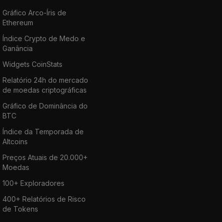
Gráfico Arco-Íris de
Ethereum
Índice Crypto de Medo e
Ganância
Widgets CoinStats
Relatório 24h do mercado
de moedas criptográficas
Gráfico de Dominância do
BTC
Índice da Temporada de
Altcoins
Preços Atuais de 20.000+
Moedas
100+ Exploradores
400+ Relatórios de Risco
de Tokens