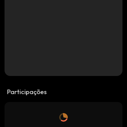
Participações