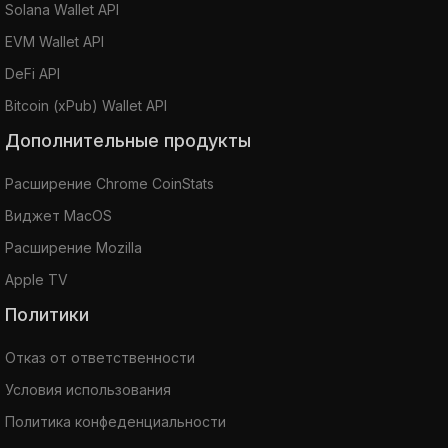
Solana Wallet API
EVM Wallet API
DeFi API
Bitcoin (xPub) Wallet API
Дополнительные продукты
Расширение Chrome CoinStats
Виджет MacOS
Расширение Mozilla
Apple TV
Политики
Отказ от ответственности
Условия использования
Политика конфеденциальности