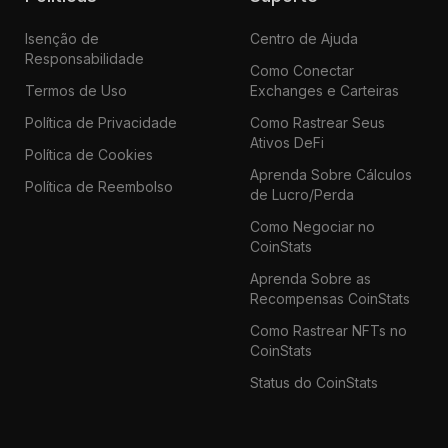
Isenção de
Centro de Ajuda
Responsabilidade
Como Conectar
Termos de Uso
Exchanges e Carteiras
Política de Privacidade
Como Rastrear Seus
Ativos DeFi
Política de Cookies
Aprenda Sobre Cálculos
Política de Reembolso
de Lucro/Perda
Como Negociar no
CoinStats
Aprenda Sobre as
Recompensas CoinStats
Como Rastrear NFTs no
CoinStats
Status do CoinStats