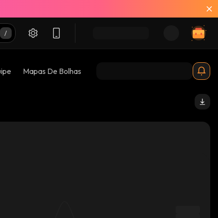
uipe
Mapas De Bolhas