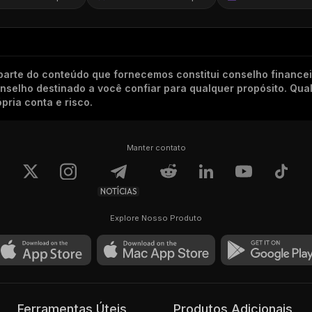
arte do conteúdo que fornecemos constitui conselho finance
conselho destinado a você confiar para qualquer propósito. Qu
pria conta e risco.
Manter contato
NOTÍCIAS
Explore Nosso Produto
Ferramentas Úteis
Produtos Adicionais