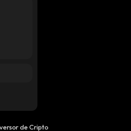
versor de Cripto