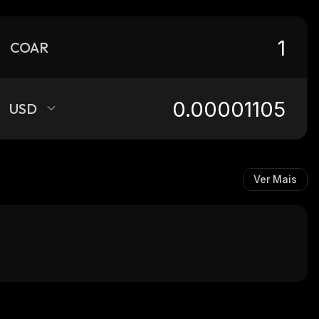
COAR
USD
Ver Mais