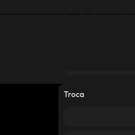
Troca