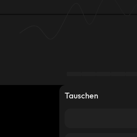
Tauschen