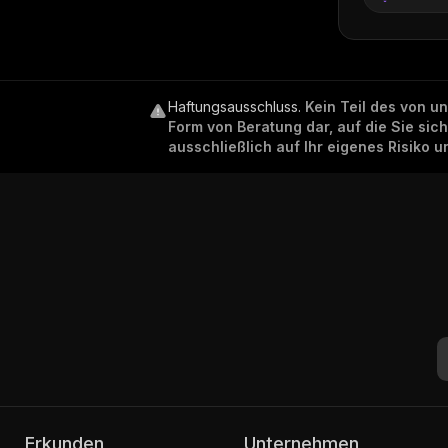
Haftungsausschluss
.
Kein Teil des von u
Form von Beratung dar, auf die Sie sic
ausschließlich auf Ihr eigenes Risiko 
Erkunden
Unternehmen