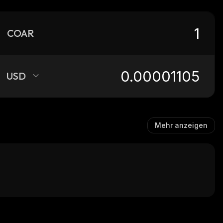
COAR
USD
Mehr anzeigen