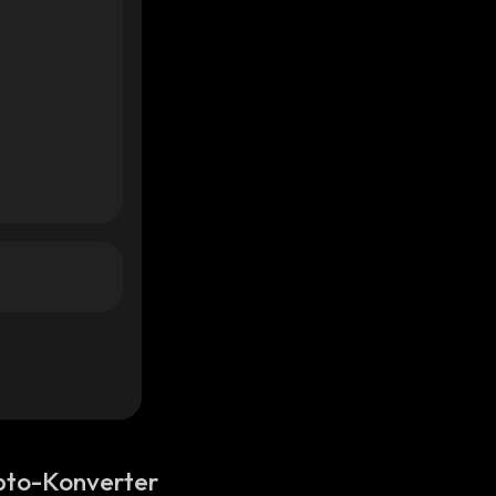
pto-Konverter