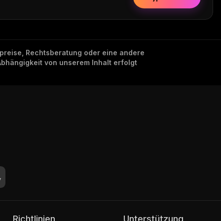
nzpreise, Rechtsberatung oder eine andere
Abhängigkeit von unserem Inhalt erfolgt
Richtlinien
Unterstützung