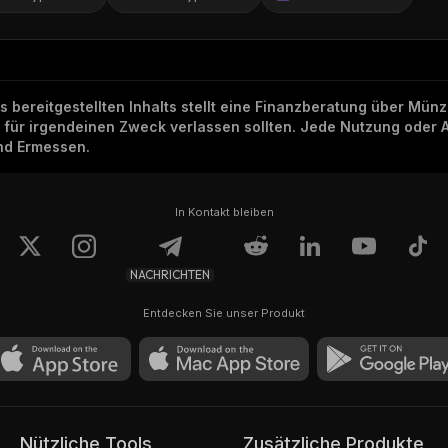
ns bereitgestellten Inhalts stellt eine Finanzberatung über Mü
h für irgendeinen Zweck verlassen sollten. Jede Nutzung oder 
und Ermessen.
In Kontakt bleiben
NACHRICHTEN
Entdecken Sie unser Produkt
Nützliche Tools
Zusätzliche Produkte