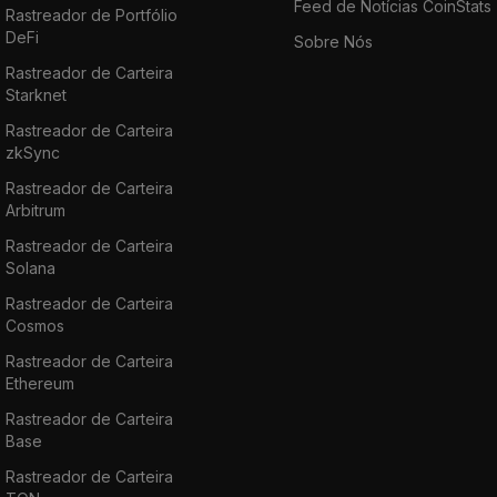
Feed de Notícias CoinStats
Rastreador de Portfólio
DeFi
Sobre Nós
Rastreador de Carteira
Starknet
Rastreador de Carteira
zkSync
Rastreador de Carteira
Arbitrum
Rastreador de Carteira
Solana
Rastreador de Carteira
Cosmos
Rastreador de Carteira
Ethereum
Rastreador de Carteira
Base
Rastreador de Carteira