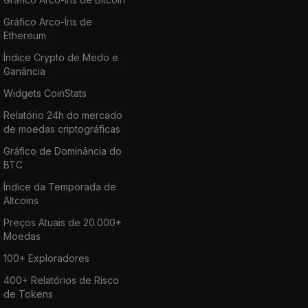
Gráfico Arco-Íris de
Ethereum
Índice Crypto de Medo e
Ganância
Widgets CoinStats
Relatório 24h do mercado
de moedas criptográficas
Gráfico de Dominância do
BTC
Índice da Temporada de
Altcoins
Preços Atuais de 20.000+
Moedas
100+ Exploradores
400+ Relatórios de Risco
de Tokens