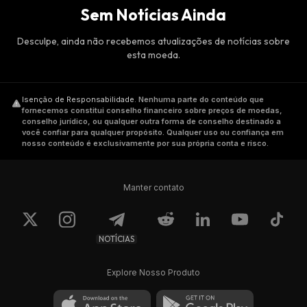
Sem Notícias Ainda
Desculpe, ainda não recebemos atualizações de notícias sobre
esta moeda.
Isenção de Responsabilidade
.
Nenhuma parte do conteúdo que
fornecemos constitui conselho financeiro sobre preços de moedas,
conselho jurídico, ou qualquer outra forma de conselho destinado a
você confiar para qualquer propósito. Qualquer uso ou confiança em
nosso conteúdo é exclusivamente por sua própria conta e risco.
Manter contato
NOTÍCIAS
Explore Nosso Produto