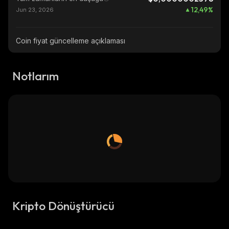
12,49
%
Jun 23, 2026
Coin fiyat güncelleme açıklaması
Notlarım
Kripto Dönüştürücü