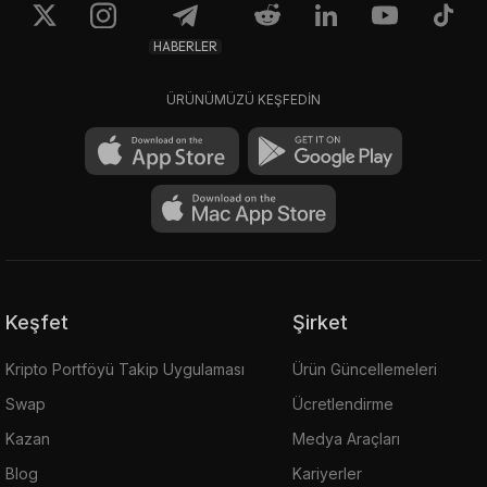
HABERLER
ÜRÜNÜMÜZÜ KEŞFEDİN
Keşfet
Şirket
Kripto Portföyü Takip Uygulaması
Ürün Güncellemeleri
Swap
Ücretlendirme
Kazan
Medya Araçları
Blog
Kariyerler