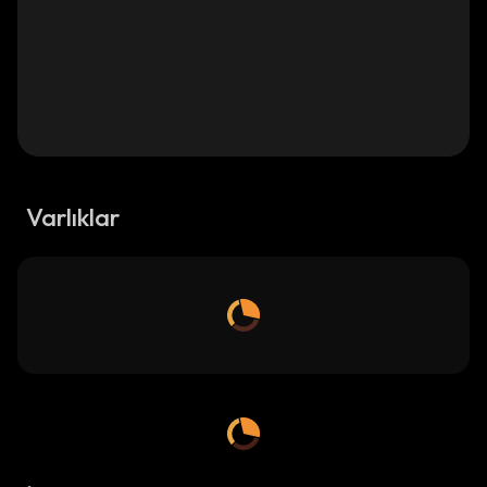
Varlıklar