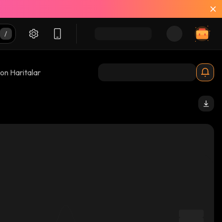
on Haritalar