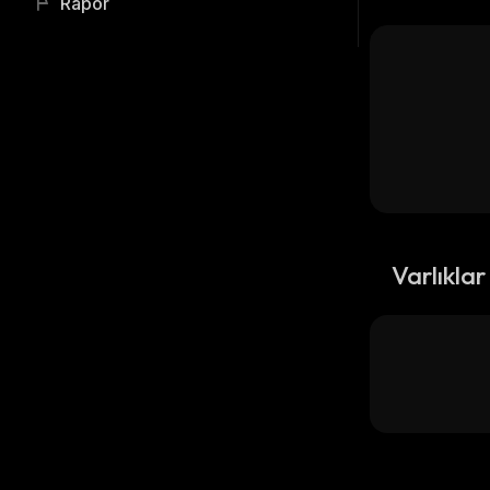
Rapor
Varlıklar