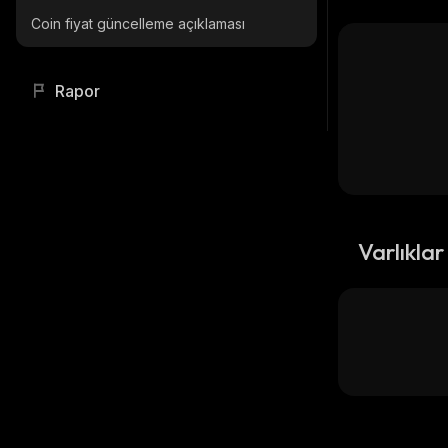
Coin fiyat güncelleme açıklaması
Rapor
Varlıklar