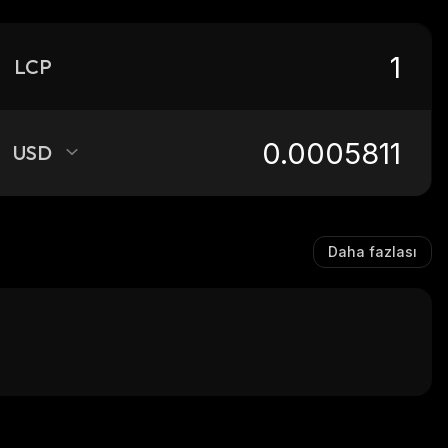
LCP
USD
Daha fazlası