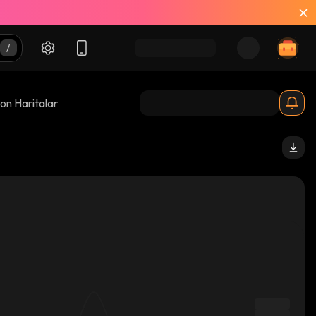
on Haritalar