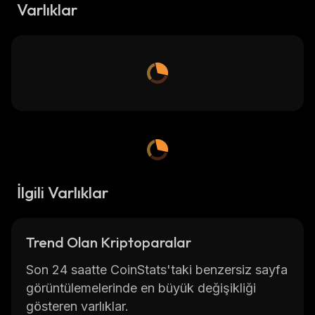
Varlıklar
İlgili Varlıklar
Trend Olan Kriptoparalar
Son 24 saatte CoinStats'taki benzersiz sayfa
görüntülemelerinde en büyük değişikliği
gösteren varlıklar.