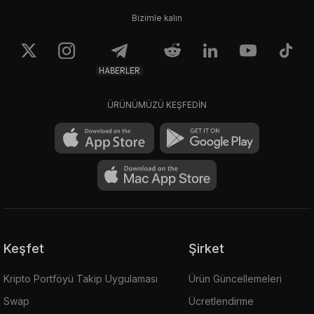
Bizimle kalın
HABERLER
ÜRÜNÜMÜZÜ KEŞFEDİN
Keşfet
Şirket
Kripto Portföyü Takip Uygulaması
Ürün Güncellemeleri
Swap
Ücretlendirme