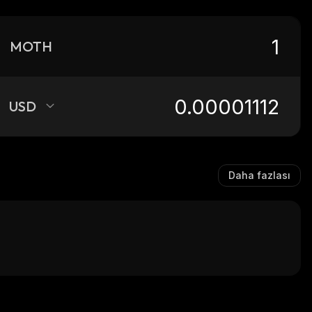
MOTH
USD
Daha fazlası