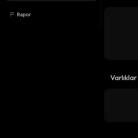
Rapor
Varlıklar