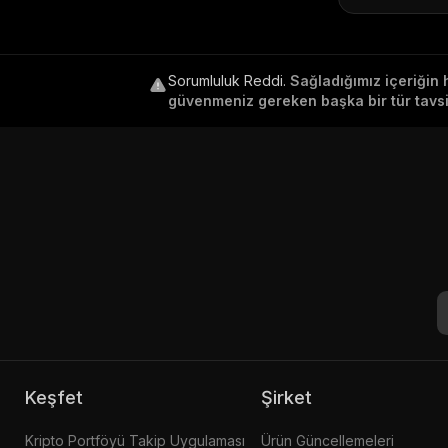
Sorumluluk Reddi
.
Sağladığımız içeriğin 
güvenmeniz gereken başka bir tür tavsiy
Keşfet
Şirket
Kripto Portföyü Takip Uygulaması
Ürün Güncellemeleri