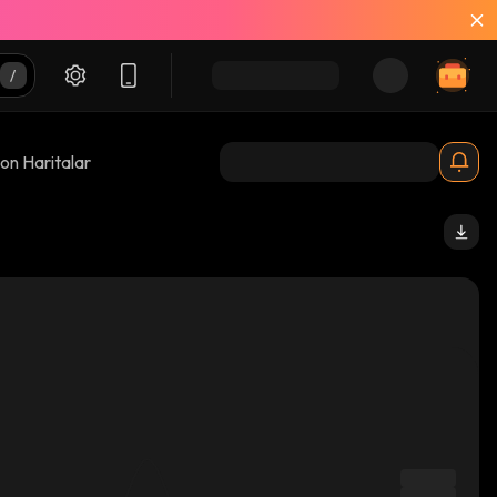
on Haritalar