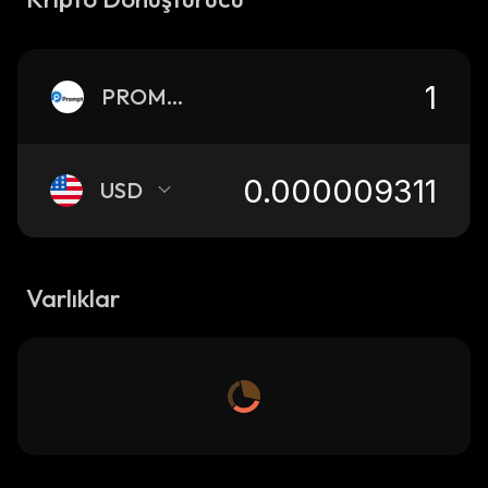
PROMPT
USD
Varlıklar