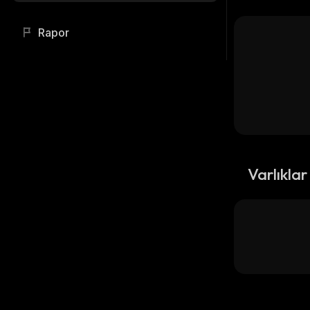
Rapor
Varlıklar