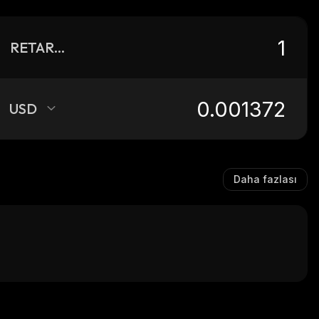
RETARDIO
USD
Daha fazlası