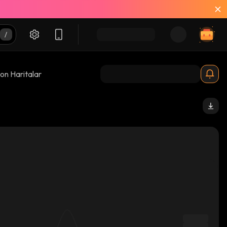
on Haritalar