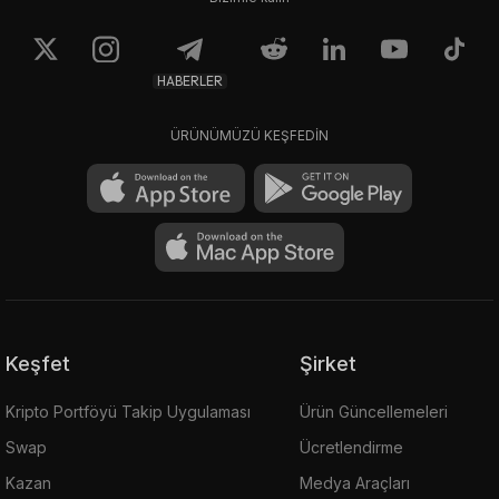
HABERLER
ÜRÜNÜMÜZÜ KEŞFEDİN
Keşfet
Şirket
Kripto Portföyü Takip Uygulaması
Ürün Güncellemeleri
Swap
Ücretlendirme
Kazan
Medya Araçları