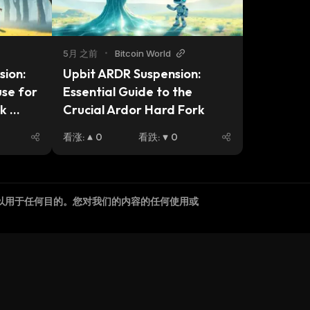
5月 之前
•
Bitcoin World
ion: 
Upbit ARDR Suspension: 
se for 
Essential Guide to the 
k 
Crucial Ardor Hard Fork
看涨
:
0
看跌
:
0
以用于任何目的。您对我们的内容的任何使用或