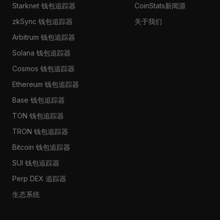
Starknet 钱包追踪器
CoinStats新闻源
zkSync 钱包追踪器
关于我们
Arbitrum 钱包追踪器
Solana 钱包追踪器
Cosmos 钱包追踪器
Ethereum 钱包追踪器
Base 钱包追踪器
TON 钱包追踪器
TRON 钱包追踪器
Bitcoin 钱包追踪器
SUI 钱包追踪器
Perp DEX 追踪器
生态系统