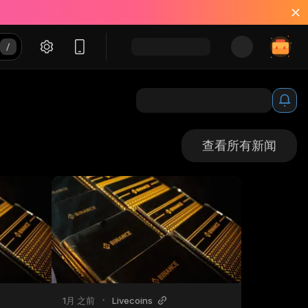
查看所有新闻
1月 之前
•
Livecoins