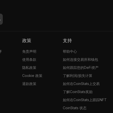
政策
支持
序
免责声明
帮助中心
使用条款
如何连接交易所和钱包
隐私政策
如何跟踪您的DeFi资产
Cookie 政策
了解利润/损失计算
退款政策
如何在CoinStats上交易
了解CoinStats奖励
如何在CoinStats上跟踪NFT
CoinStats 状态