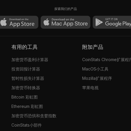
探索我们的产品
有用的工具
附加产品
加密货币盈利计算器
CoinStats Chrome扩展程
投资回报计算器
MacOS小工具
暂时性损失计算器
Mozilla扩展程序
加密货币转换器
苹果电视
Bitcoin 彩虹图
Ethereum 彩虹图
加密货币恐惧和贪婪指数
CoinStats小部件