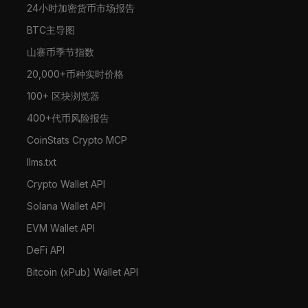
24小时加密货币市场报告
BTC主导图
山寨币季节指数
20,000+币种实时价格
100+ 区块浏览器
400+代币风险报告
CoinStats Crypto MCP
llms.txt
Crypto Wallet API
Solana Wallet API
EVM Wallet API
DeFi API
Bitcoin (xPub) Wallet API