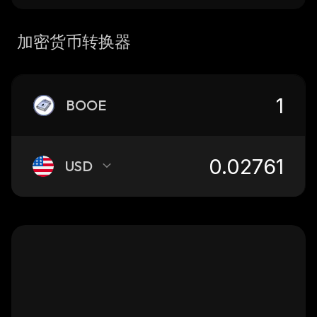
加密货币转换器
BOOE
USD