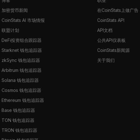
博客
职业
加密货币新闻
在CoinStats上做广告
CoinStats AI 市场情报
CoinStats API
联盟计划
API文档
DeFi投资组合跟踪器
公共API仪表板
Starknet 钱包追踪器
CoinStats新闻源
zkSync 钱包追踪器
关于我们
Arbitrum 钱包追踪器
Solana 钱包追踪器
Cosmos 钱包追踪器
Ethereum 钱包追踪器
Base 钱包追踪器
TON 钱包追踪器
TRON 钱包追踪器