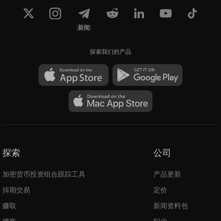
新闻
探索我们的产品
探索
公司
加密货币投资组合跟踪工具
产品更新
掉期交易
定价
赚取
新闻资料包