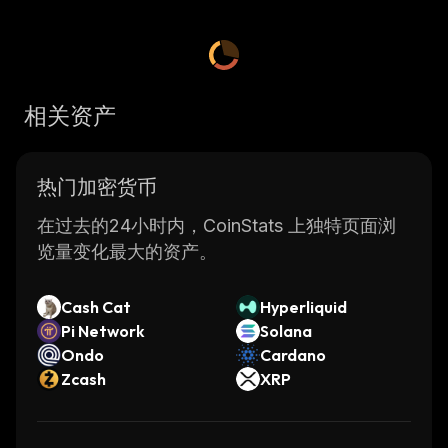
相关资产
热门加密货币
在过去的24小时内，CoinStats 上独特页面浏
览量变化最大的资产。
Cash Cat
Hyperliquid
Pi Network
Solana
Ondo
Cardano
Zcash
XRP