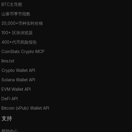
BTC主导图
山寨币季节指数
20,000+币种实时价格
100+ 区块浏览器
400+代币风险报告
CoinStats Crypto MCP
llms.txt
Crypto Wallet API
Solana Wallet API
EVM Wallet API
DeFi API
Bitcoin (xPub) Wallet API
支持
帮助中心