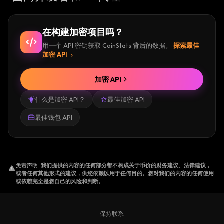
在构建加密项目吗？
用一个 API 密钥获取 CoinStats 背后的数据。
探索最佳
加密 API
加密 API
什么是加密 API？
最佳加密 API
最佳钱包 API
免责声明
.
我们提供的内容的任何部分都不构成关于币价的财务建议、法律建议，
或者任何其他形式的建议，供您依赖以用于任何目的。您对我们的内容的任何使用
或依赖完全是您自己的风险和判断。
保持联系