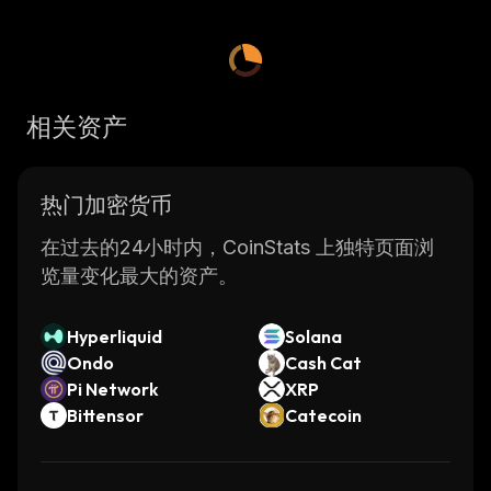
相关资产
热门加密货币
在过去的24小时内，CoinStats 上独特页面浏
览量变化最大的资产。
Hyperliquid
Solana
Ondo
Cash Cat
Pi Network
XRP
Bittensor
Catecoin