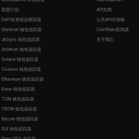
联盟计划
API文档
DeFi投资组合跟踪器
公共API仪表板
Starknet 钱包追踪器
CoinStats新闻源
zkSync 钱包追踪器
关于我们
Arbitrum 钱包追踪器
Solana 钱包追踪器
Cosmos 钱包追踪器
Ethereum 钱包追踪器
Base 钱包追踪器
TON 钱包追踪器
TRON 钱包追踪器
Bitcoin 钱包追踪器
SUI 钱包追踪器
Perp DEX 追踪器