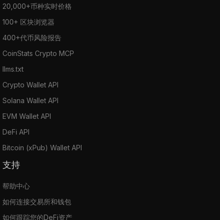
20,000+币种实时价格
100+ 区块浏览器
400+代币风险报告
CoinStats Crypto MCP
llms.txt
Crypto Wallet API
Solana Wallet API
EVM Wallet API
DeFi API
Bitcoin (xPub) Wallet API
支持
帮助中心
如何连接交易所和钱包
如何跟踪您的DeFi资产