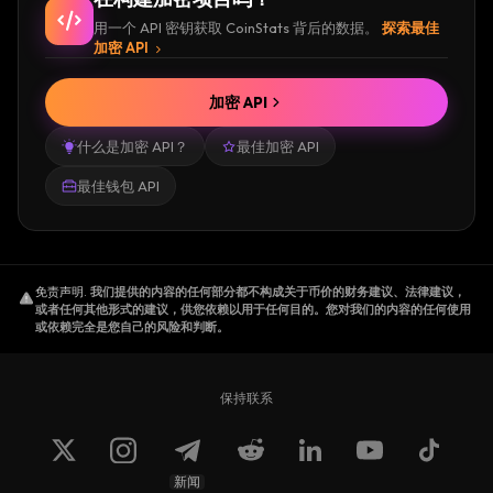
用一个 API 密钥获取 CoinStats 背后的数据。
探索最佳
加密 API
加密 API
什么是加密 API？
最佳加密 API
最佳钱包 API
免责声明
.
我们提供的内容的任何部分都不构成关于币价的财务建议、法律建议，
或者任何其他形式的建议，供您依赖以用于任何目的。您对我们的内容的任何使用
或依赖完全是您自己的风险和判断。
保持联系
新闻