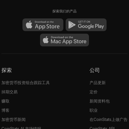
探索我们的产品
探索
公司
加密货币投资组合跟踪工具
产品更新
掉期交易
定价
赚取
新闻资料包
博客
职业
加密货币新闻
在CoinStats上做广告
CoinStats AI 市场情报
CoinStats API