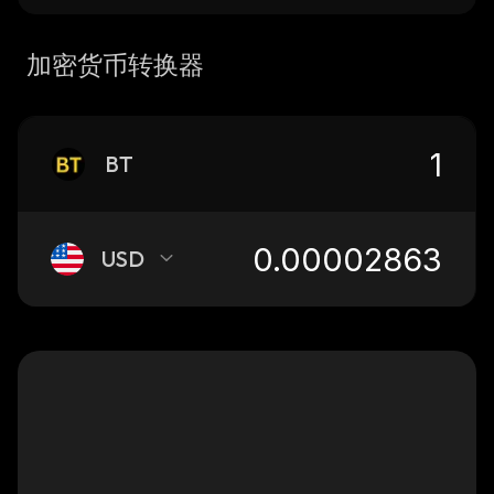
加密货币转换器
BT
USD