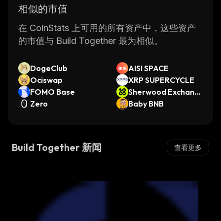
相似的市值
在 CoinStats 上可用的所有资产中，这些资产
的市值与 Build Together 最为相似。
DogeClub
AISI SPACE
Ociswap
XRP SUPERCYCLE
FOMO Base
Sherwood Exchang
Zero
e
Baby BNB
Build Together 新闻
查看更多