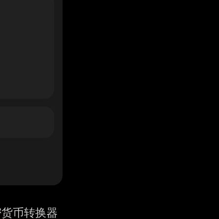
密货币转换器