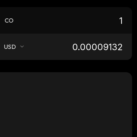
CO
USD