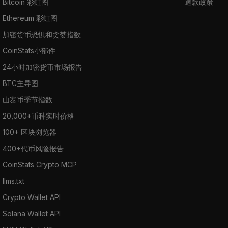
Bitcoin 彩虹图
退款政策
Ethereum 彩虹图
加密货币恐惧和贪婪指数
CoinStats小部件
24小时加密货币市场报告
BTC主导图
山寨币季节指数
20,000+币种实时价格
100+ 区块浏览器
400+代币风险报告
CoinStats Crypto MCP
llms.txt
Crypto Wallet API
Solana Wallet API