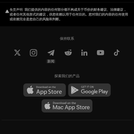
免责声明
.
我们提供的内容的任何部分都不构成关于币价的财务建议、法律建议，
或者任何其他形式的建议，供您依赖以用于任何目的。您对我们的内容的任何使用
或依赖完全是您自己的风险和判断。
保持联系
新闻
探索我们的产品