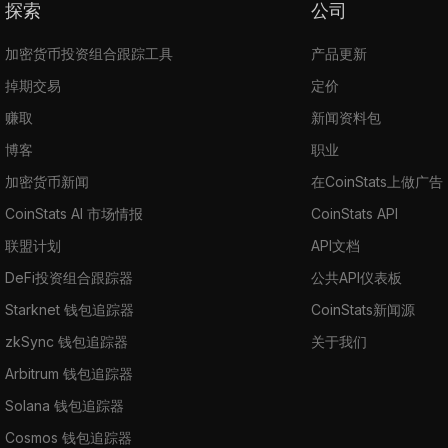
探索
公司
加密货币投资组合跟踪工具
产品更新
掉期交易
定价
赚取
新闻资料包
博客
职业
加密货币新闻
在CoinStats上做广告
CoinStats AI 市场情报
CoinStats API
联盟计划
API文档
DeFi投资组合跟踪器
公共API仪表板
Starknet 钱包追踪器
CoinStats新闻源
zkSync 钱包追踪器
关于我们
Arbitrum 钱包追踪器
Solana 钱包追踪器
Cosmos 钱包追踪器