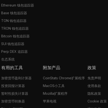
Ethereum 钱包追踪器
Base 钱包追踪器
TON 钱包追踪器
TRON 钱包追踪器
Bitcoin 钱包追踪器
SUI 钱包追踪器
Perp DEX 追踪器
生态系统
有用的工具
附加产品
政策
加密货币盈利计算器
CoinStats Chrome扩展程序
免责声明
投资回报计算器
MacOS小工具
使用条款
暂时性损失计算器
Mozilla扩展程序
隐私政策
加密货币转换器
苹果电视
Cookie 政策