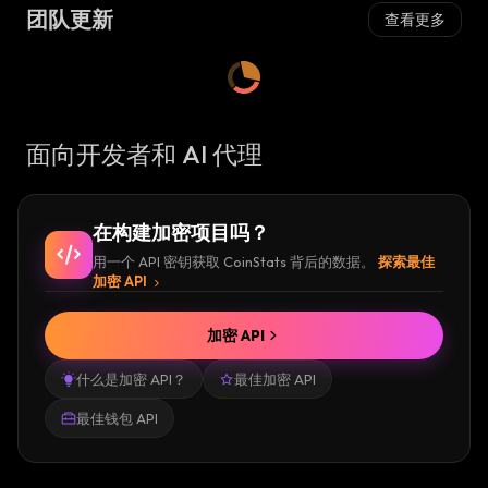
团队更新
查看更多
面向开发者和 AI 代理
在构建加密项目吗？
用一个 API 密钥获取 CoinStats 背后的数据。
探索最佳
加密 API
加密 API
什么是加密 API？
最佳加密 API
最佳钱包 API