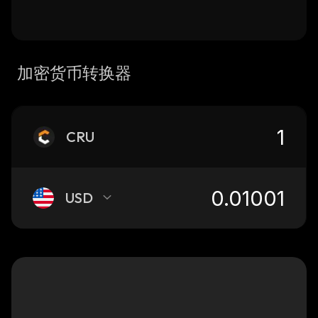
加密货币转换器
CRU
USD