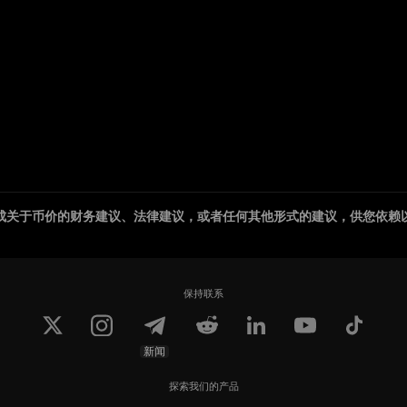
成关于币价的财务建议、法律建议，或者任何其他形式的建议，供您依赖
保持联系
新闻
探索我们的产品