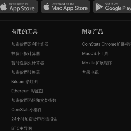
有用的工具
附加产品
加密货币盈利计算器
CoinStats Chrome扩展程
投资回报计算器
MacOS小工具
暂时性损失计算器
Mozilla扩展程序
加密货币转换器
苹果电视
Bitcoin 彩虹图
Ethereum 彩虹图
加密货币恐惧和贪婪指数
CoinStats小部件
24小时加密货币市场报告
BTC主导图