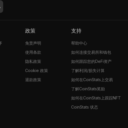
政策
支持
序
免责声明
帮助中心
使用条款
如何连接交易所和钱包
隐私政策
如何跟踪您的DeFi资产
Cookie 政策
了解利润/损失计算
退款政策
如何在CoinStats上交易
了解CoinStats奖励
如何在CoinStats上跟踪NFT
CoinStats 状态