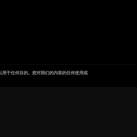
以用于任何目的。您对我们的内容的任何使用或