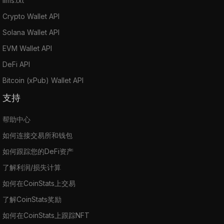
llms.txt
Crypto Wallet API
Solana Wallet API
EVM Wallet API
DeFi API
Bitcoin (xPub) Wallet API
支持
帮助中心
如何连接交易所和钱包
如何跟踪您的DeFi资产
了解利润/损失计算
如何在CoinStats上交易
了解CoinStats奖励
如何在CoinStats上跟踪NFT