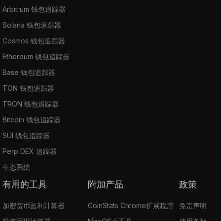
Arbitrum 钱包追踪器
Solana 钱包追踪器
Cosmos 钱包追踪器
Ethereum 钱包追踪器
Base 钱包追踪器
TON 钱包追踪器
TRON 钱包追踪器
Bitcoin 钱包追踪器
SUI 钱包追踪器
Perp DEX 追踪器
生态系统
有用的工具
附加产品
政策
加密货币盈利计算器
CoinStats Chrome扩展程序
免责声明