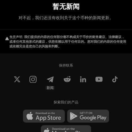
暂无新闻
对不起，我们还没有收到关于这个币种的新闻更新。
免责声明
.
我们提供的内容的任何部分都不构成关于币价的财务建议、法律建议，
或者任何其他形式的建议，供您依赖以用于任何目的。您对我们的内容的任何使用
或依赖完全是您自己的风险和判断。
保持联系
新闻
探索我们的产品