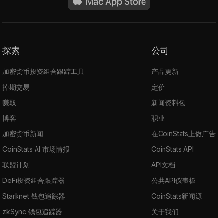
探索
公司
加密货币投资组合跟踪工具
产品更新
掉期交易
定价
赚取
新闻资料包
博客
职业
加密货币新闻
在CoinStats上做广告
CoinStats AI 市场情报
CoinStats API
联盟计划
API文档
DeFi投资组合跟踪器
公共API仪表板
Starknet 钱包追踪器
CoinStats新闻源
zkSync 钱包追踪器
关于我们