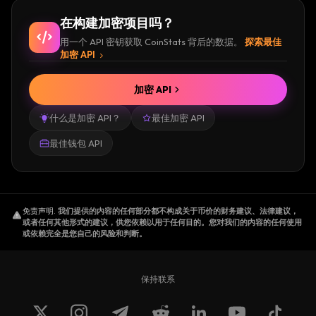
在构建加密项目吗？
用一个 API 密钥获取 CoinStats 背后的数据。
探索最佳
加密 API
加密 API
什么是加密 API？
最佳加密 API
最佳钱包 API
免责声明
.
我们提供的内容的任何部分都不构成关于币价的财务建议、法律建议，
或者任何其他形式的建议，供您依赖以用于任何目的。您对我们的内容的任何使用
或依赖完全是您自己的风险和判断。
保持联系