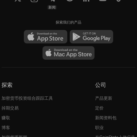
新闻
探索我们的产品
探索
公司
加密货币投资组合跟踪工具
产品更新
掉期交易
定价
赚取
新闻资料包
博客
职业