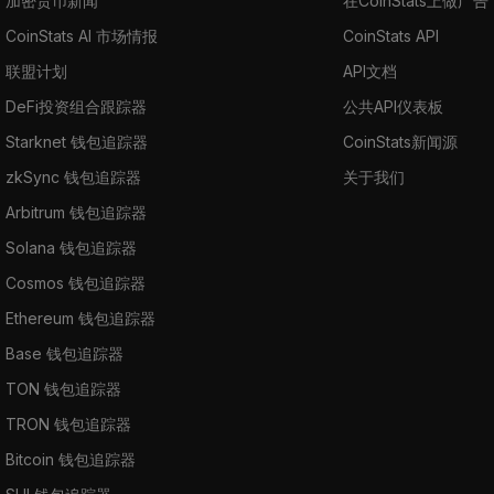
加密货币新闻
在CoinStats上做广告
CoinStats AI 市场情报
CoinStats API
联盟计划
API文档
DeFi投资组合跟踪器
公共API仪表板
Starknet 钱包追踪器
CoinStats新闻源
zkSync 钱包追踪器
关于我们
Arbitrum 钱包追踪器
Solana 钱包追踪器
Cosmos 钱包追踪器
Ethereum 钱包追踪器
Base 钱包追踪器
TON 钱包追踪器
TRON 钱包追踪器
Bitcoin 钱包追踪器