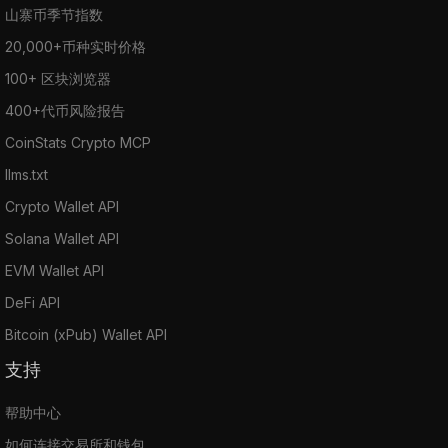
山寨币季节指数
20,000+币种实时价格
100+ 区块浏览器
400+代币风险报告
CoinStats Crypto MCP
llms.txt
Crypto Wallet API
Solana Wallet API
EVM Wallet API
DeFi API
Bitcoin (xPub) Wallet API
支持
帮助中心
如何连接交易所和钱包