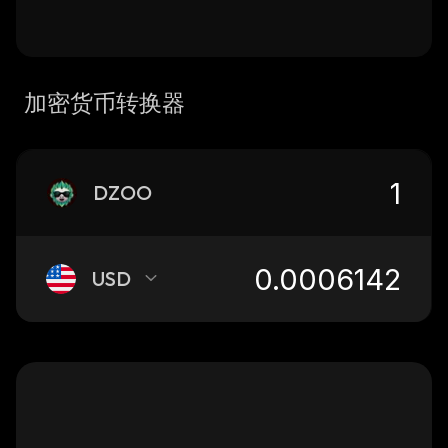
加密货币转换器
DZOO
USD