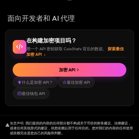
面向开发者和 AI 代理
在构建加密项目吗？
用一个 API 密钥获取 CoinStats 背后的数据。
探索最佳
加密 API
加密 API
什么是加密 API？
最佳加密 API
最佳钱包 API
免责声明
.
我们提供的内容的任何部分都不构成关于币价的财务建议、法律建议，
或者任何其他形式的建议，供您依赖以用于任何目的。您对我们的内容的任何使用
或依赖完全是您自己的风险和判断。