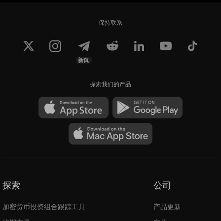
保持联系
新闻
探索我们的产品
探索
公司
加密货币投资组合跟踪工具
产品更新