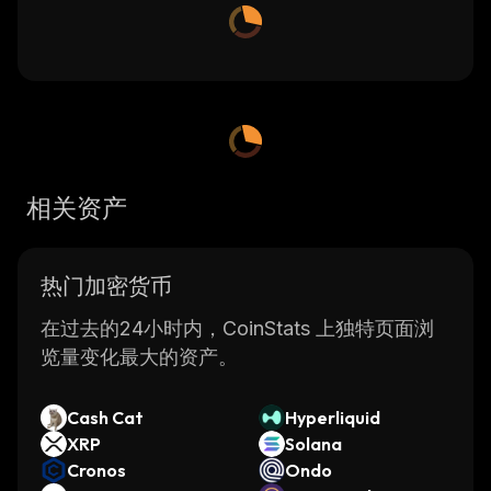
相关资产
热门加密货币
在过去的24小时内，CoinStats 上独特页面浏
览量变化最大的资产。
Cash Cat
Hyperliquid
XRP
Solana
Cronos
Ondo