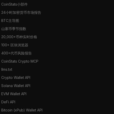
CoinStats小部件
24小时加密货币市场报告
BTC主导图
山寨币季节指数
20,000+币种实时价格
100+ 区块浏览器
400+代币风险报告
CoinStats Crypto MCP
llms.txt
Crypto Wallet API
Solana Wallet API
EVM Wallet API
DeFi API
Bitcoin (xPub) Wallet API