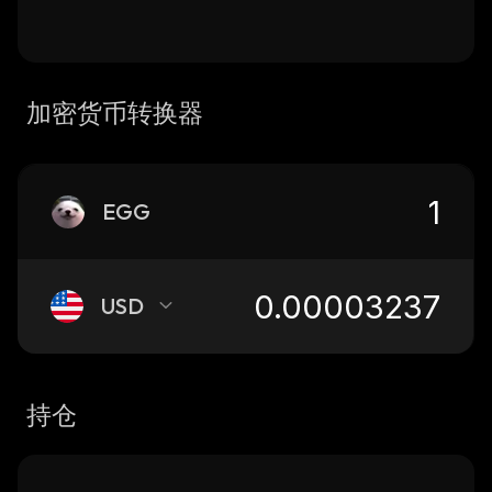
加密货币转换器
EGG
USD
持仓