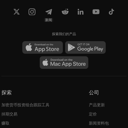
新闻
探索我们的产品
探索
公司
加密货币投资组合跟踪工具
产品更新
掉期交易
定价
赚取
新闻资料包