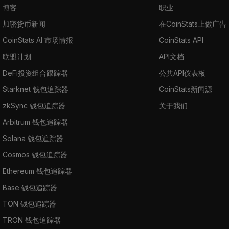
博客
职业
加密货币新闻
在CoinStats上做广告
CoinStats AI 市场情报
CoinStats API
联盟计划
API文档
DeFi投资组合跟踪器
公共API仪表板
Starknet 钱包追踪器
CoinStats新闻源
zkSync 钱包追踪器
关于我们
Arbitrum 钱包追踪器
Solana 钱包追踪器
Cosmos 钱包追踪器
Ethereum 钱包追踪器
Base 钱包追踪器
TON 钱包追踪器
TRON 钱包追踪器