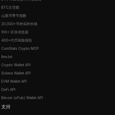
BTC主导图
山寨币季节指数
20,000+币种实时价格
100+ 区块浏览器
400+代币风险报告
CoinStats Crypto MCP
llms.txt
Crypto Wallet API
Solana Wallet API
EVM Wallet API
DeFi API
Bitcoin (xPub) Wallet API
支持