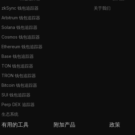
zkSync 钱包追踪器
关于我们
Arbitrum 钱包追踪器
Solana 钱包追踪器
Cosmos 钱包追踪器
Ethereum 钱包追踪器
Base 钱包追踪器
TON 钱包追踪器
TRON 钱包追踪器
Bitcoin 钱包追踪器
SUI 钱包追踪器
Perp DEX 追踪器
生态系统
有用的工具
附加产品
政策