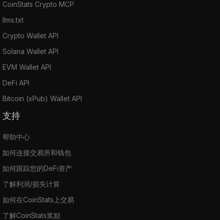
CoinStats Crypto MCP
llms.txt
Crypto Wallet API
Solana Wallet API
EVM Wallet API
DeFi API
Bitcoin (xPub) Wallet API
支持
帮助中心
如何连接交易所和钱包
如何跟踪您的DeFi资产
了解利润/损失计算
如何在CoinStats上交易
了解CoinStats奖励