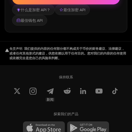
什么是加密 API？
最佳加密 API
最佳钱包 API
免责声明
.
我们提供的内容的任何部分都不构成关于币价的财务建议、法律建议，
或者任何其他形式的建议，供您依赖以用于任何目的。您对我们的内容的任何使用
或依赖完全是您自己的风险和判断。
保持联系
新闻
探索我们的产品