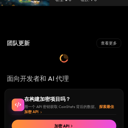
团队更新
查看更多
面向开发者和 AI 代理
在构建加密项目吗？
用一个 API 密钥获取 CoinStats 背后的数据。
探索最佳
加密 API
加密 API