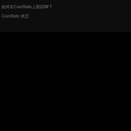
如何在CoinStats上跟踪NFT
CoinStats 状态