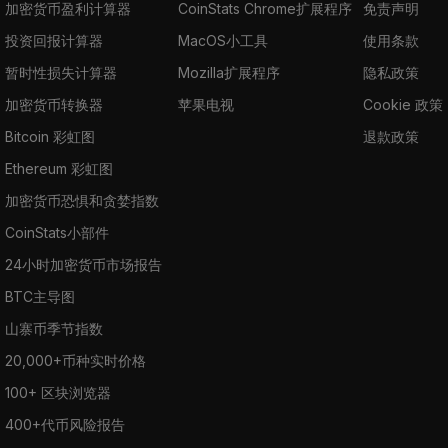
加密货币盈利计算器
CoinStats Chrome扩展程序
免责声明
投资回报计算器
MacOS小工具
使用条款
暂时性损失计算器
Mozilla扩展程序
隐私政策
加密货币转换器
苹果电视
Cookie 政策
Bitcoin 彩虹图
退款政策
Ethereum 彩虹图
加密货币恐惧和贪婪指数
CoinStats小部件
24小时加密货币市场报告
BTC主导图
山寨币季节指数
20,000+币种实时价格
100+ 区块浏览器
400+代币风险报告