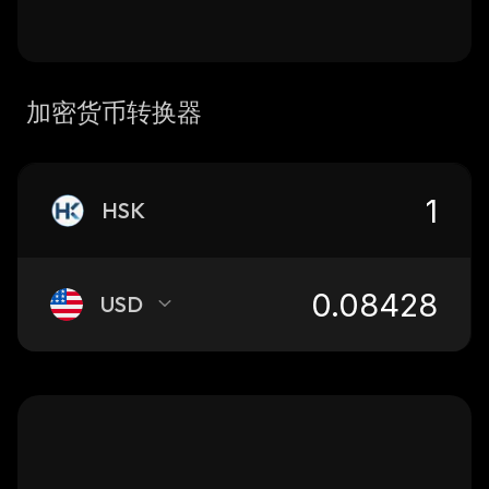
加密货币转换器
HSK
USD