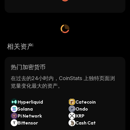
相关资产
热门加密货币
在过去的24小时内，CoinStats 上独特页面浏
览量变化最大的资产。
Hyperliquid
Catecoin
Solana
Ondo
Pi Network
XRP
Bittensor
Cash Cat