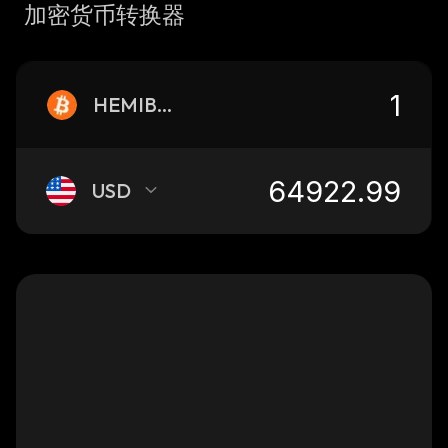
加密货币转换器
HEMIBTC
USD