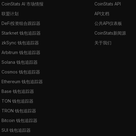
CoinStats AI 市场情报
CoinStats API
联盟计划
API文档
DeFi投资组合跟踪器
公共API仪表板
Starknet 钱包追踪器
CoinStats新闻源
zkSync 钱包追踪器
关于我们
Arbitrum 钱包追踪器
Solana 钱包追踪器
Cosmos 钱包追踪器
Ethereum 钱包追踪器
Base 钱包追踪器
TON 钱包追踪器
TRON 钱包追踪器
Bitcoin 钱包追踪器
SUI 钱包追踪器