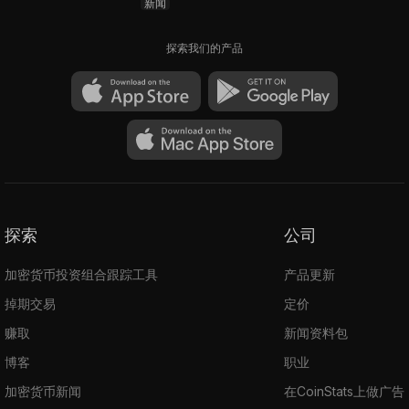
新闻
探索我们的产品
探索
公司
加密货币投资组合跟踪工具
产品更新
掉期交易
定价
赚取
新闻资料包
博客
职业
加密货币新闻
在CoinStats上做广告