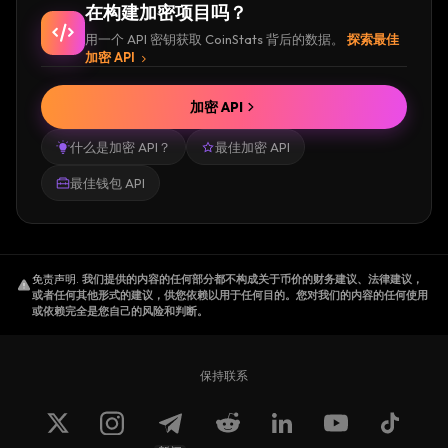
在构建加密项目吗？
用一个 API 密钥获取 CoinStats 背后的数据。
探索最佳
加密 API
加密 API
什么是加密 API？
最佳加密 API
最佳钱包 API
免责声明
.
我们提供的内容的任何部分都不构成关于币价的财务建议、法律建议，
或者任何其他形式的建议，供您依赖以用于任何目的。您对我们的内容的任何使用
或依赖完全是您自己的风险和判断。
保持联系