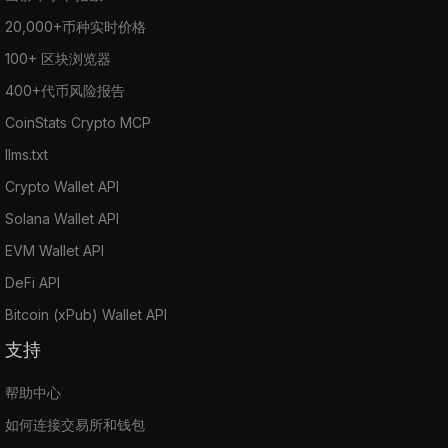
20,000+币种实时价格
100+ 区块浏览器
400+代币风险报告
CoinStats Crypto MCP
llms.txt
Crypto Wallet API
Solana Wallet API
EVM Wallet API
DeFi API
Bitcoin (xPub) Wallet API
支持
帮助中心
如何连接交易所和钱包