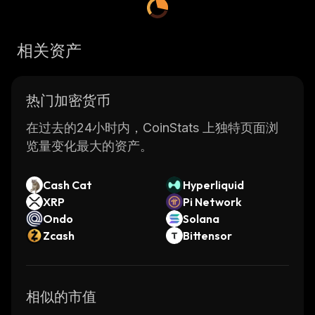
相关资产
热门加密货币
在过去的24小时内，CoinStats 上独特页面浏
览量变化最大的资产。
Cash Cat
Hyperliquid
XRP
Pi Network
Ondo
Solana
Zcash
Bittensor
相似的市值