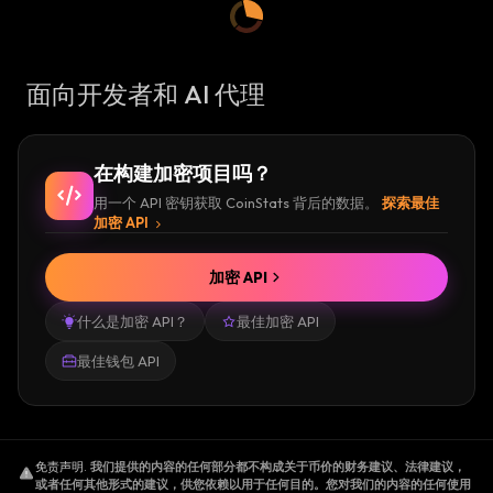
面向开发者和 AI 代理
在构建加密项目吗？
用一个 API 密钥获取 CoinStats 背后的数据。
探索最佳
加密 API
加密 API
什么是加密 API？
最佳加密 API
最佳钱包 API
免责声明
.
我们提供的内容的任何部分都不构成关于币价的财务建议、法律建议，
或者任何其他形式的建议，供您依赖以用于任何目的。您对我们的内容的任何使用