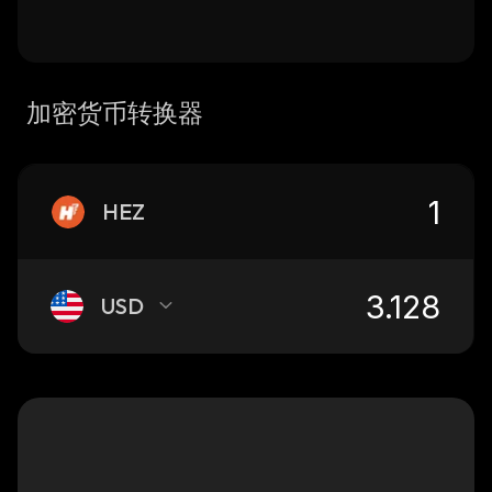
加密货币转换器
HEZ
USD