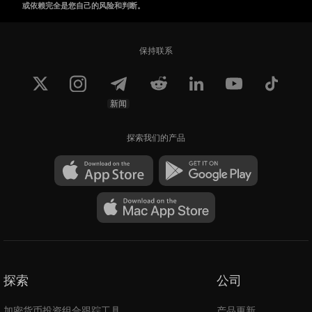
或依赖完全是您自己的风险和判断。
保持联系
新闻
探索我们的产品
探索
公司
加密货币投资组合跟踪工具
产品更新