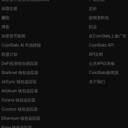
掉期交易
定价
赚取
新闻资料包
博客
职业
加密货币新闻
在CoinStats上做广告
CoinStats AI 市场情报
CoinStats API
联盟计划
API文档
DeFi投资组合跟踪器
公共API仪表板
Starknet 钱包追踪器
CoinStats新闻源
zkSync 钱包追踪器
关于我们
Arbitrum 钱包追踪器
Solana 钱包追踪器
Cosmos 钱包追踪器
Ethereum 钱包追踪器
Base 钱包追踪器