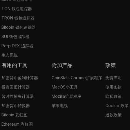
TON 钱包追踪器
TRON 钱包追踪器
Bitcoin 钱包追踪器
SUI 钱包追踪器
Perp DEX 追踪器
生态系统
有用的工具
附加产品
政策
加密货币盈利计算器
CoinStats Chrome扩展程序
免责声明
投资回报计算器
MacOS小工具
使用条款
暂时性损失计算器
Mozilla扩展程序
隐私政策
加密货币转换器
苹果电视
Cookie 政策
Bitcoin 彩虹图
退款政策
Ethereum 彩虹图