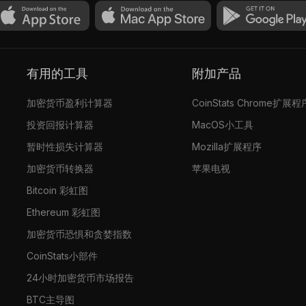
有用的工具
附加产品
加密货币盈利计算器
CoinStats Chrome扩展程
投资回报计算器
MacOS小工具
暂时性损失计算器
Mozilla扩展程序
加密货币转换器
苹果电视
Bitcoin 彩虹图
Ethereum 彩虹图
加密货币恐惧和贪婪指数
CoinStats小部件
24小时加密货币市场报告
BTC主导图