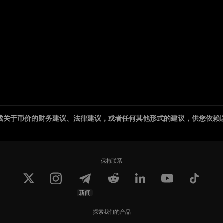
成关于币价的财务建议、法律建议，或者任何其他形式的建议，供您依赖
保持联系
新闻
探索我们的产品