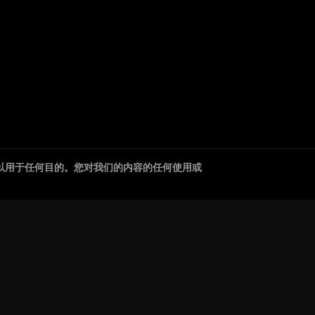
以用于任何目的。您对我们的内容的任何使用或