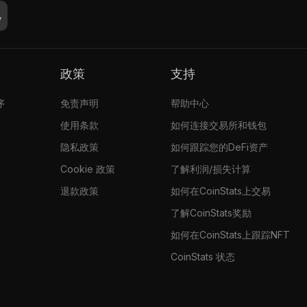
政策
支持
序
免责声明
帮助中心
使用条款
如何连接交易所和钱包
隐私政策
如何跟踪您的DeFi资产
Cookie 政策
了解利润/损失计算
退款政策
如何在CoinStats上交易
了解CoinStats奖励
如何在CoinStats上跟踪NFT
CoinStats 状态