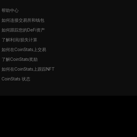
帮助中心
如何连接交易所和钱包
如何跟踪您的DeFi资产
了解利润/损失计算
如何在CoinStats上交易
了解CoinStats奖励
如何在CoinStats上跟踪NFT
CoinStats 状态