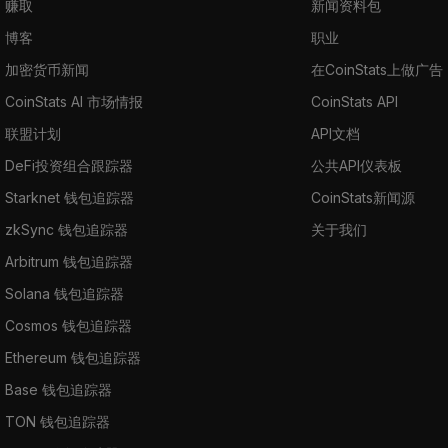
赚取
新闻资料包
博客
职业
加密货币新闻
在CoinStats上做广告
CoinStats AI 市场情报
CoinStats API
联盟计划
API文档
DeFi投资组合跟踪器
公共API仪表板
Starknet 钱包追踪器
CoinStats新闻源
zkSync 钱包追踪器
关于我们
Arbitrum 钱包追踪器
Solana 钱包追踪器
Cosmos 钱包追踪器
Ethereum 钱包追踪器
Base 钱包追踪器
TON 钱包追踪器