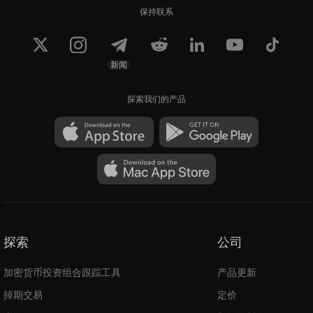
保持联系
新闻
探索我们的产品
探索
公司
加密货币投资组合跟踪工具
产品更新
掉期交易
定价