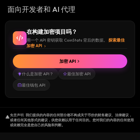
面向开发者和 AI 代理
在构建加密项目吗？
用一个 API 密钥获取 CoinStats 背后的数据。
探索最佳
加密 API
加密 API
什么是加密 API？
最佳加密 API
最佳钱包 API
免责声明
.
我们提供的内容的任何部分都不构成关于币价的财务建议、法律建议，
或者任何其他形式的建议，供您依赖以用于任何目的。您对我们的内容的任何使用
或依赖完全是您自己的风险和判断。