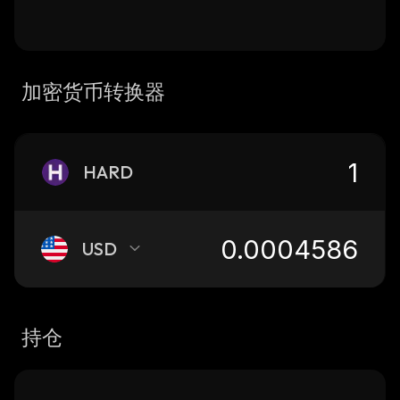
加密货币转换器
HARD
USD
持仓