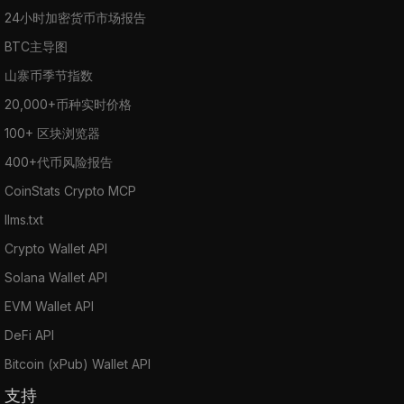
24小时加密货币市场报告
BTC主导图
山寨币季节指数
20,000+币种实时价格
100+ 区块浏览器
400+代币风险报告
CoinStats Crypto MCP
llms.txt
Crypto Wallet API
Solana Wallet API
EVM Wallet API
DeFi API
Bitcoin (xPub) Wallet API
支持