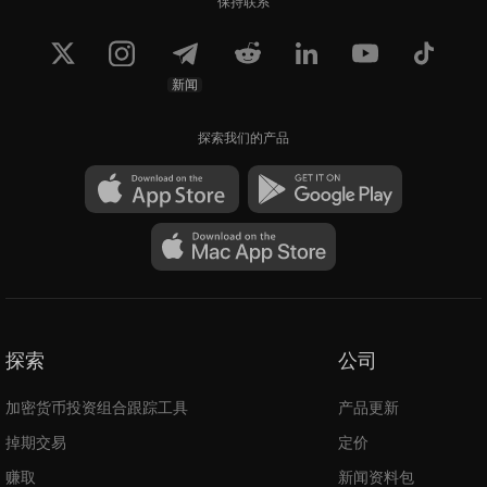
保持联系
新闻
探索我们的产品
探索
公司
加密货币投资组合跟踪工具
产品更新
掉期交易
定价
赚取
新闻资料包