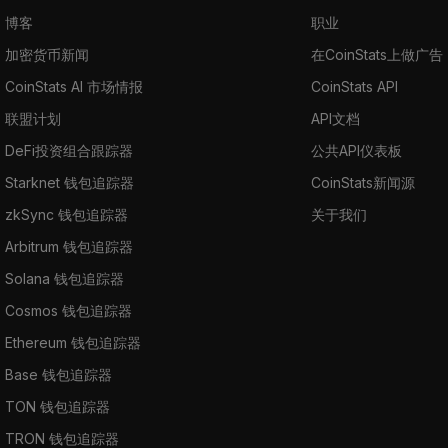
博客
职业
加密货币新闻
在CoinStats上做广告
CoinStats AI 市场情报
CoinStats API
联盟计划
API文档
DeFi投资组合跟踪器
公共API仪表板
Starknet 钱包追踪器
CoinStats新闻源
zkSync 钱包追踪器
关于我们
Arbitrum 钱包追踪器
Solana 钱包追踪器
Cosmos 钱包追踪器
Ethereum 钱包追踪器
Base 钱包追踪器
TON 钱包追踪器
TRON 钱包追踪器