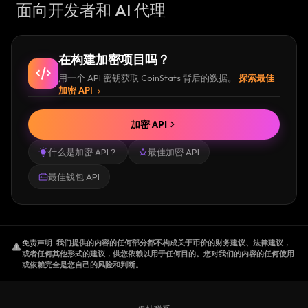
面向开发者和 AI 代理
在构建加密项目吗？
用一个 API 密钥获取 CoinStats 背后的数据。
探索最佳
加密 API
加密 API
什么是加密 API？
最佳加密 API
最佳钱包 API
免责声明
.
我们提供的内容的任何部分都不构成关于币价的财务建议、法律建议，
或者任何其他形式的建议，供您依赖以用于任何目的。您对我们的内容的任何使用
或依赖完全是您自己的风险和判断。