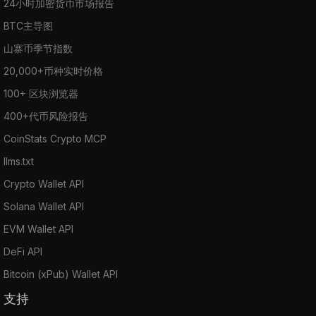
24小时加密货币市场报告
BTC主导图
山寨币季节指数
20,000+币种实时价格
100+ 区块浏览器
400+代币风险报告
CoinStats Crypto MCP
llms.txt
Crypto Wallet API
Solana Wallet API
EVM Wallet API
DeFi API
Bitcoin (xPub) Wallet API
支持