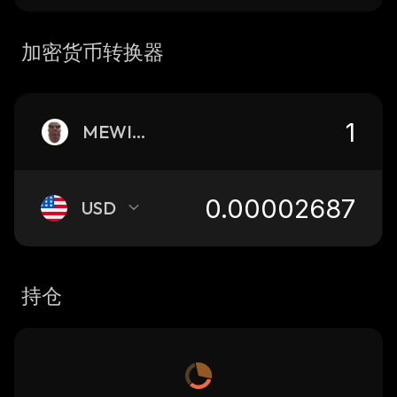
加密货币转换器
MEWING
USD
持仓