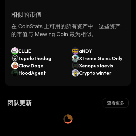
相似的市值
在 CoinStats 上可用的所有资产中，这些资产
的市值与 Mewing Coin 最为相似。
ELLIE
aNDY
tupelothedog
Xtreme Gains Only
Claw Doge
Xenopus laevis
HoodAgent
Crypto winter
团队更新
查看更多