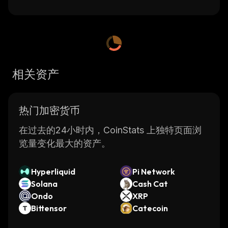
相关资产
热门加密货币
在过去的24小时内，CoinStats 上独特页面浏
览量变化最大的资产。
Hyperliquid
Pi Network
Solana
Cash Cat
Ondo
XRP
Bittensor
Catecoin