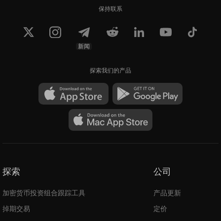
保持联系
新闻
探索我们的产品
探索
公司
加密货币投资组合跟踪工具
产品更新
掉期交易
定价