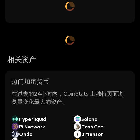
相关资产
热门加密货币
在过去的24小时内，CoinStats 上独特页面浏
览量变化最大的资产。
Hyperliquid
Solana
Pi Network
Cash Cat
Ondo
Bittensor