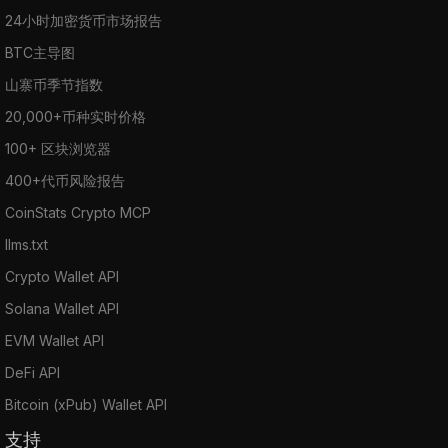
24小时加密货币市场报告
BTC主导图
山寨币季节指数
20,000+币种实时价格
100+ 区块浏览器
400+代币风险报告
CoinStats Crypto MCP
llms.txt
Crypto Wallet API
Solana Wallet API
EVM Wallet API
DeFi API
Bitcoin (xPub) Wallet API
支持