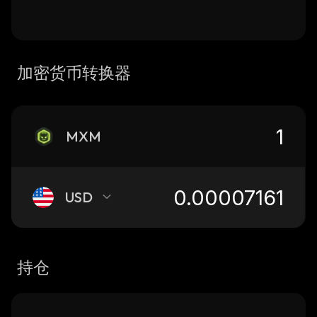
加密货币转换器
MXM
USD
持仓