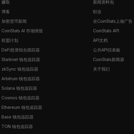
赚取
新闻资料包
博客
职业
加密货币新闻
在CoinStats上做广告
CoinStats AI 市场情报
CoinStats API
联盟计划
API文档
DeFi投资组合跟踪器
公共API仪表板
Starknet 钱包追踪器
CoinStats新闻源
zkSync 钱包追踪器
关于我们
Arbitrum 钱包追踪器
Solana 钱包追踪器
Cosmos 钱包追踪器
Ethereum 钱包追踪器
Base 钱包追踪器
TON 钱包追踪器