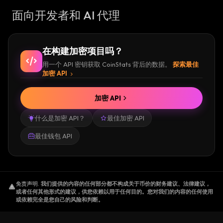
面向开发者和 AI 代理
在构建加密项目吗？
用一个 API 密钥获取 CoinStats 背后的数据。
探索最佳
加密 API
加密 API
什么是加密 API？
最佳加密 API
最佳钱包 API
免责声明
.
我们提供的内容的任何部分都不构成关于币价的财务建议、法律建议，
或者任何其他形式的建议，供您依赖以用于任何目的。您对我们的内容的任何使用
或依赖完全是您自己的风险和判断。