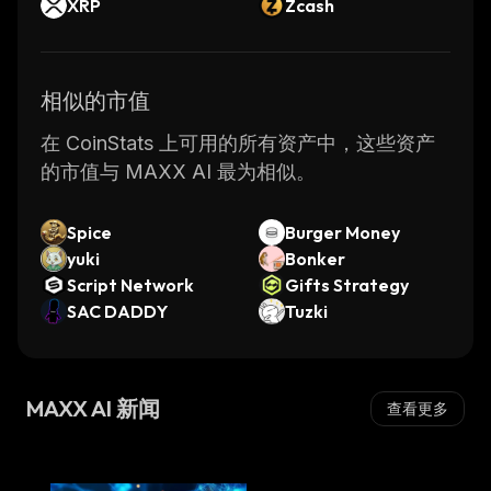
XRP
Zcash
相似的市值
在 CoinStats 上可用的所有资产中，这些资产
的市值与 MAXX AI 最为相似。
Spice
Burger Money
yuki
Bonker
Script Network
Gifts Strategy
SAC DADDY
Tuzki
MAXX AI 新闻
查看更多