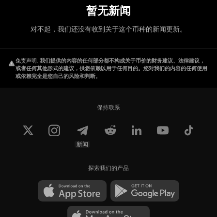
暂无新闻
对不起，我们还没有收到关于这个币种的新闻更新。
免责声明
.
我们提供的内容的任何部分都不构成关于币价的财务建议、法律建议，
或者任何其他形式的建议，供您依赖以用于任何目的。您对我们的内容的任何使用
或依赖完全是您自己的风险和判断。
保持联系
新闻
探索我们的产品