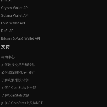
llms.txt
Crypto Wallet API
Solana Wallet API
EVM Wallet API
DeFi API
Bitcoin (xPub) Wallet API
支持
帮助中心
如何连接交易所和钱包
如何跟踪您的DeFi资产
了解利润/损失计算
如何在CoinStats上交易
了解CoinStats奖励
如何在CoinStats上跟踪NFT