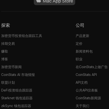
探索
公司
加密货币投资组合跟踪工具
产品更新
掉期交易
定价
赚取
新闻资料包
博客
职业
加密货币新闻
在CoinStats上做广告
CoinStats AI 市场情报
CoinStats API
联盟计划
API文档
DeFi投资组合跟踪器
公共API仪表板
Starknet 钱包追踪器
CoinStats新闻源
zkSync 钱包追踪器
关于我们