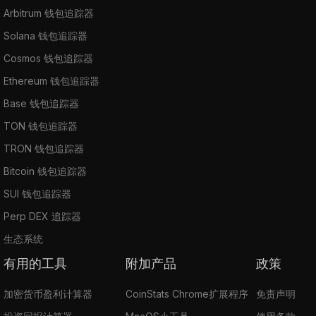
Arbitrum 钱包追踪器
Solana 钱包追踪器
Cosmos 钱包追踪器
Ethereum 钱包追踪器
Base 钱包追踪器
TON 钱包追踪器
TRON 钱包追踪器
Bitcoin 钱包追踪器
SUI 钱包追踪器
Perp DEX 追踪器
生态系统
有用的工具
附加产品
政策
加密货币盈利计算器
CoinStats Chrome扩展程序
免责声明